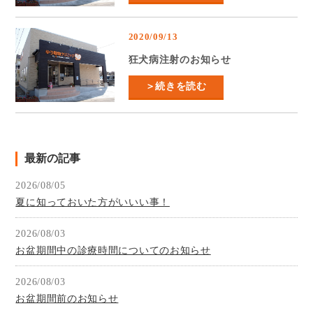
2020/09/13
狂犬病注射のお知らせ
＞続きを読む
最新の記事
2026/08/05
夏に知っておいた方がいいい事！
2026/08/03
お盆期間中の診療時間についてのお知らせ
2026/08/03
お盆期間前のお知らせ