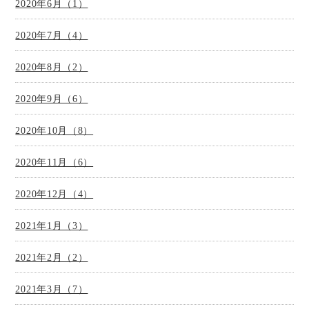
2020年6月（1）
2020年7月（4）
2020年8月（2）
2020年9月（6）
2020年10月（8）
2020年11月（6）
2020年12月（4）
2021年1月（3）
2021年2月（2）
2021年3月（7）