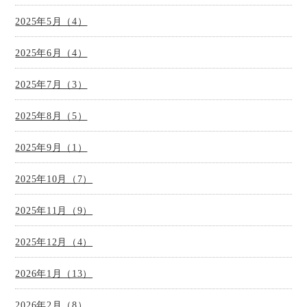
2025年5月（4）
2025年6月（4）
2025年7月（3）
2025年8月（5）
2025年9月（1）
2025年10月（7）
2025年11月（9）
2025年12月（4）
2026年1月（13）
2026年2月（8）