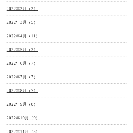
2022年2月（2）
2022年3月（5）
2022年4月（11）
2022年5月（3）
2022年6月（7）
2022年7月（7）
2022年8月（7）
2022年9月（8）
2022年10月（9）
2022年11月（5）