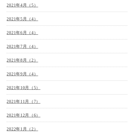
2021年4月（5）
2021年5月（4）
2021年6月（4）
2021年7月（4）
2021年8月（2）
2021年9月（4）
2021年10月（5）
2021年11月（7）
2021年12月（6）
2022年1月（2）