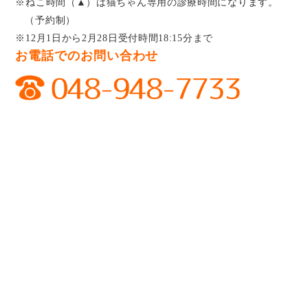
※ねこ時間（▲）は猫ちゃん専用の診療時間になります。
（予約制）
※12月1日から2月28日受付時間18:15分まで
お電話でのお問い合わせ