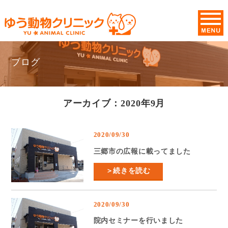
ブログ
アーカイブ：2020年9月
2020/09/30
三郷市の広報に載ってました
＞続きを読む
2020/09/30
院内セミナーを行いました