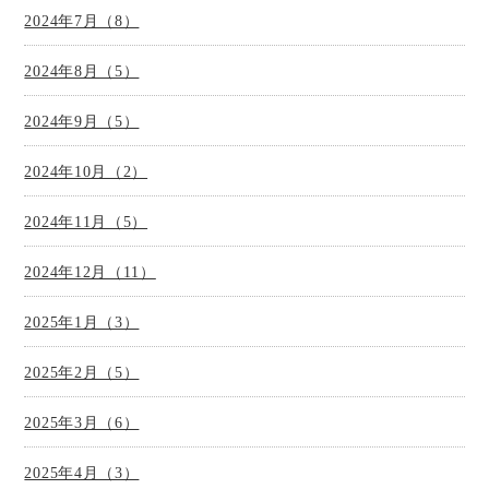
2024年7月（8）
2024年8月（5）
2024年9月（5）
2024年10月（2）
2024年11月（5）
2024年12月（11）
2025年1月（3）
2025年2月（5）
2025年3月（6）
2025年4月（3）