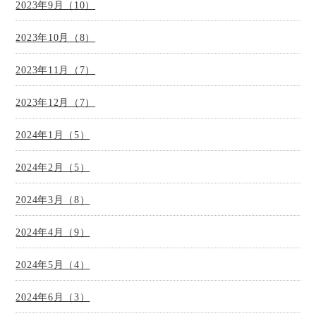
2023年9月（10）
2023年10月（8）
2023年11月（7）
2023年12月（7）
2024年1月（5）
2024年2月（5）
2024年3月（8）
2024年4月（9）
2024年5月（4）
2024年6月（3）