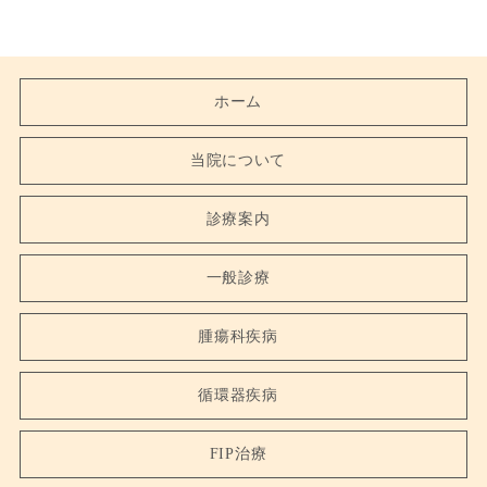
ホーム
当院について
診療案内
一般診療
腫瘍科疾病
循環器疾病
FIP治療