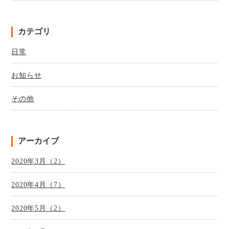
カテゴリ
日常
お知らせ
その他
アーカイブ
2020年3月（2）
2020年4月（7）
2020年5月（2）