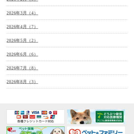
2026年3月（4）
2026年4月（7）
2026年5月（2）
2026年6月（6）
2026年7月（8）
2026年8月（3）