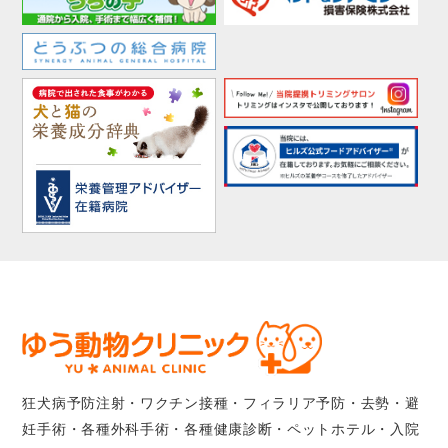
狂犬病予防注射・ワクチン接種・フィラリア予防・去勢・避
妊手術・各種外科手術・各種健康診断・ペットホテル・入院