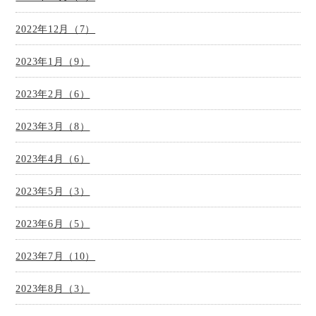
2022年12月（7）
2023年1月（9）
2023年2月（6）
2023年3月（8）
2023年4月（6）
2023年5月（3）
2023年6月（5）
2023年7月（10）
2023年8月（3）