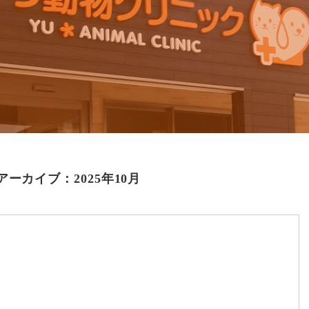
アーカイブ：2025年10月