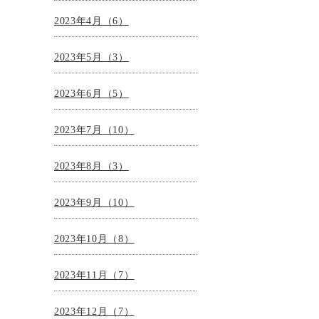
2023年4月（6）
2023年5月（3）
2023年6月（5）
2023年7月（10）
2023年8月（3）
2023年9月（10）
2023年10月（8）
2023年11月（7）
2023年12月（7）