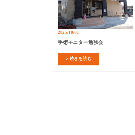
2025/10/01
手術モニター勉強会
＞続きを読む