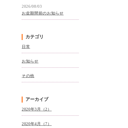
2026/08/03
お盆期間前のお知らせ
カテゴリ
日常
お知らせ
その他
アーカイブ
2020年3月（2）
2020年4月（7）