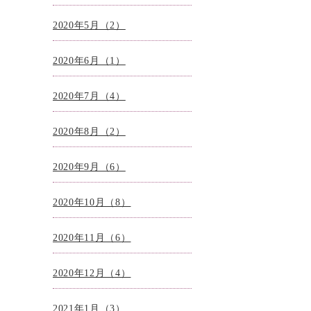
2020年5月（2）
2020年6月（1）
2020年7月（4）
2020年8月（2）
2020年9月（6）
2020年10月（8）
2020年11月（6）
2020年12月（4）
2021年1月（3）