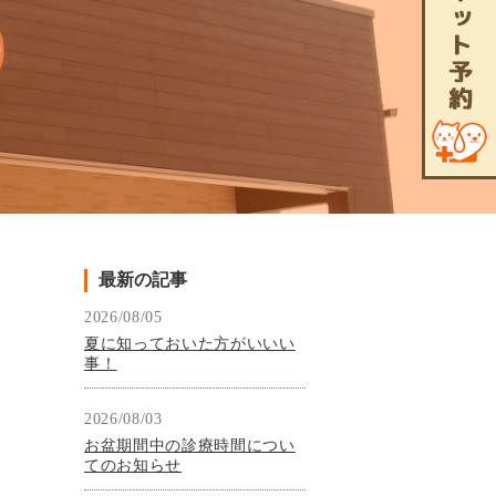
最新の記事
2026/08/05
夏に知っておいた方がいいい
事！
2026/08/03
お盆期間中の診療時間につい
てのお知らせ