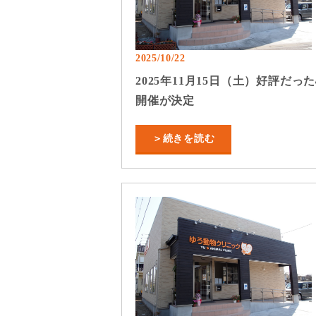
2025/10/22
2025年11月15日（土）好評だ
開催が決定
＞続きを読む