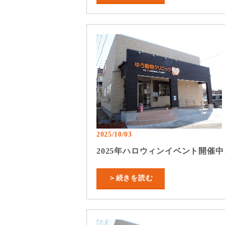
2025/10/03
2025年ハロウィンイベント開催中
＞続きを読む