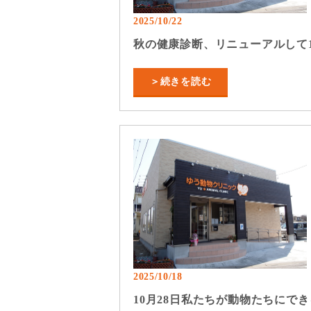
2025/10/22
秋の健康診断、リニューアルして
＞続きを読む
2025/10/18
10月28日私たちが動物たちにで