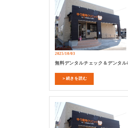
2025/10/03
無料デンタルチェック＆デンタル
＞続きを読む