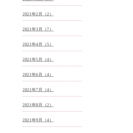
2021年2月（2）
2021年3月（7）
2021年4月（5）
2021年5月（4）
2021年6月（4）
2021年7月（4）
2021年8月（2）
2021年9月（4）