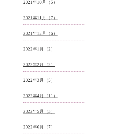
2021年10月（5）
2021年11月（7）
2021年12月（6）
2022年1月（2）
2022年2月（2）
2022年3月（5）
2022年4月（11）
2022年5月（3）
2022年6月（7）