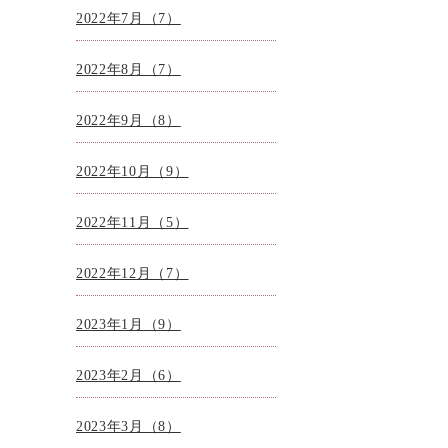
2022年7月（7）
2022年8月（7）
2022年9月（8）
2022年10月（9）
2022年11月（5）
2022年12月（7）
2023年1月（9）
2023年2月（6）
2023年3月（8）