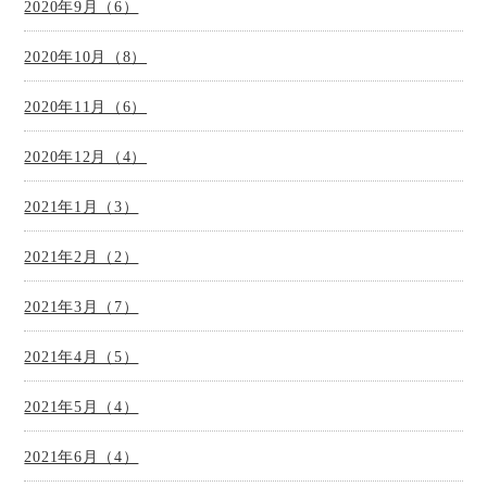
2020年9月（6）
2020年10月（8）
2020年11月（6）
2020年12月（4）
2021年1月（3）
2021年2月（2）
2021年3月（7）
2021年4月（5）
2021年5月（4）
2021年6月（4）