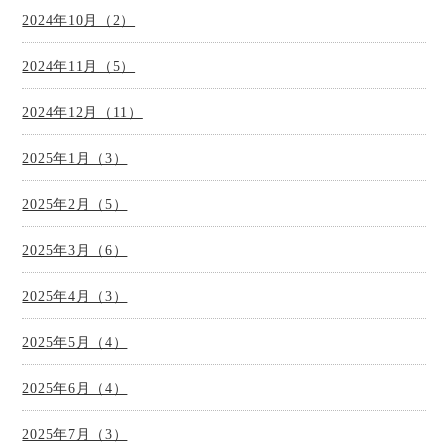
2024年10月（2）
2024年11月（5）
2024年12月（11）
2025年1月（3）
2025年2月（5）
2025年3月（6）
2025年4月（3）
2025年5月（4）
2025年6月（4）
2025年7月（3）