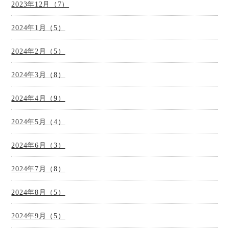
2023年12月（7）
2024年1月（5）
2024年2月（5）
2024年3月（8）
2024年4月（9）
2024年5月（4）
2024年6月（3）
2024年7月（8）
2024年8月（5）
2024年9月（5）