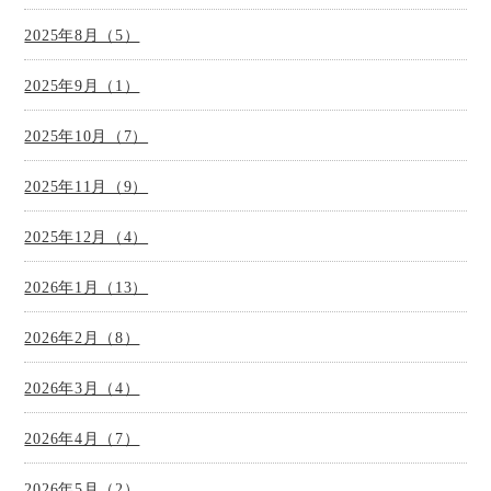
2025年8月（5）
2025年9月（1）
2025年10月（7）
2025年11月（9）
2025年12月（4）
2026年1月（13）
2026年2月（8）
2026年3月（4）
2026年4月（7）
2026年5月（2）