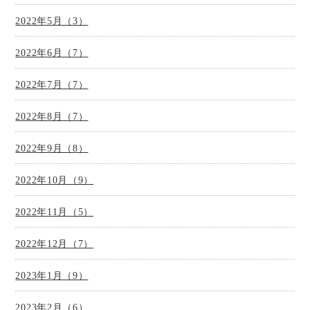
2022年5月（3）
2022年6月（7）
2022年7月（7）
2022年8月（7）
2022年9月（8）
2022年10月（9）
2022年11月（5）
2022年12月（7）
2023年1月（9）
2023年2月（6）