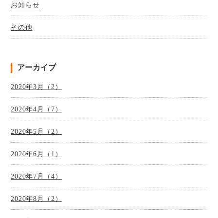
お知らせ
その他
アーカイブ
2020年3月（2）
2020年4月（7）
2020年5月（2）
2020年6月（1）
2020年7月（4）
2020年8月（2）