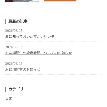
最新の記事
2026/08/05
夏に知っておいた方がいいい事！
2026/08/03
お盆期間中の診療時間についてのお知らせ
2026/08/03
お盆期間前のお知らせ
カテゴリ
日常