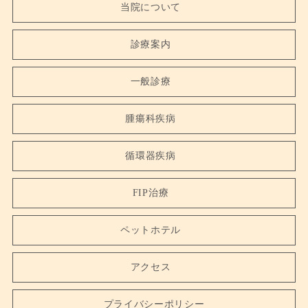
当院について
診療案内
一般診療
腫瘍科疾病
循環器疾病
FIP治療
ペットホテル
アクセス
プライバシーポリシー