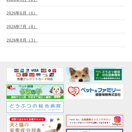
2026年6月（6）
2026年7月（8）
2026年8月（3）