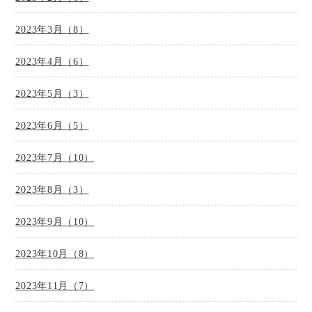
2023年3月（8）
2023年4月（6）
2023年5月（3）
2023年6月（5）
2023年7月（10）
2023年8月（3）
2023年9月（10）
2023年10月（8）
2023年11月（7）