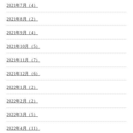
2021年7月（4）
2021年8月（2）
2021年9月（4）
2021年10月（5）
2021年11月（7）
2021年12月（6）
2022年1月（2）
2022年2月（2）
2022年3月（5）
2022年4月（11）