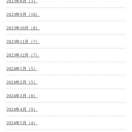
2023年8月（3）
2023年9月（10）
2023年10月（8）
2023年11月（7）
2023年12月（7）
2024年1月（5）
2024年2月（5）
2024年3月（8）
2024年4月（9）
2024年5月（4）