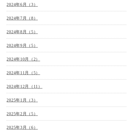
2024年6月（3）
2024年7月（8）
2024年8月（5）
2024年9月（5）
2024年10月（2）
2024年11月（5）
2024年12月（11）
2025年1月（3）
2025年2月（5）
2025年3月（6）