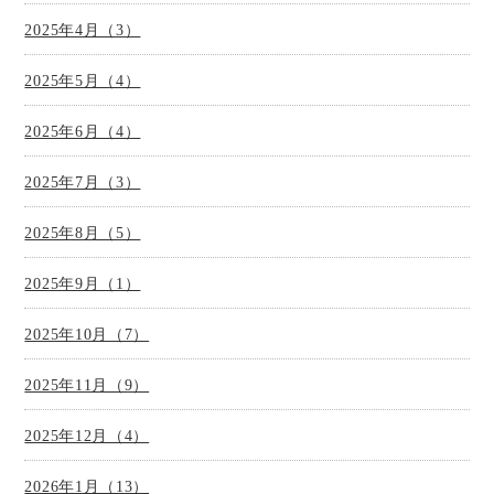
2025年4月（3）
2025年5月（4）
2025年6月（4）
2025年7月（3）
2025年8月（5）
2025年9月（1）
2025年10月（7）
2025年11月（9）
2025年12月（4）
2026年1月（13）