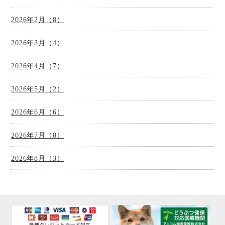
2026年2月（8）
2026年3月（4）
2026年4月（7）
2026年5月（2）
2026年6月（6）
2026年7月（8）
2026年8月（3）