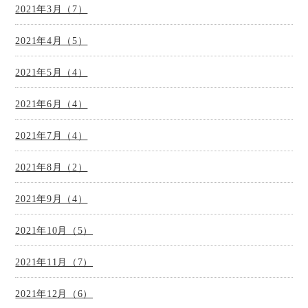
2021年3月（7）
2021年4月（5）
2021年5月（4）
2021年6月（4）
2021年7月（4）
2021年8月（2）
2021年9月（4）
2021年10月（5）
2021年11月（7）
2021年12月（6）