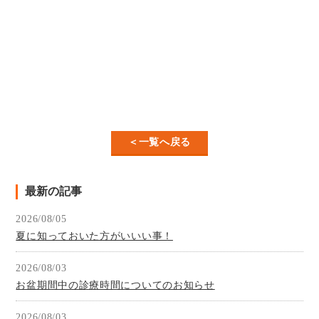
＜一覧へ戻る
最新の記事
2026/08/05
夏に知っておいた方がいいい事！
2026/08/03
お盆期間中の診療時間についてのお知らせ
2026/08/03