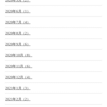
2020年5月（2）
2020年6月（1）
2020年7月（4）
2020年8月（2）
2020年9月（6）
2020年10月（8）
2020年11月（6）
2020年12月（4）
2021年1月（3）
2021年2月（2）