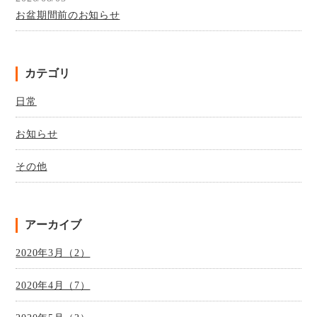
お盆期間前のお知らせ
カテゴリ
日常
お知らせ
その他
アーカイブ
2020年3月（2）
2020年4月（7）