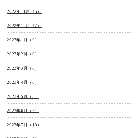
2022年11月（5）
2022年12月（7）
2023年1月（9）
2023年2月（6）
2023年3月（8）
2023年4月（6）
2023年5月（3）
2023年6月（5）
2023年7月（10）