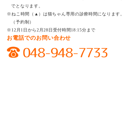
でとなります。
※ねこ時間（▲）は猫ちゃん専用の診療時間になります。
（予約制）
※12月1日から2月28日受付時間18:15分まで
お電話でのお問い合わせ