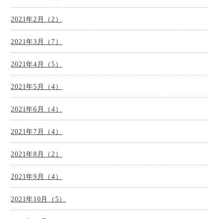
2021年2月（2）
2021年3月（7）
2021年4月（5）
2021年5月（4）
2021年6月（4）
2021年7月（4）
2021年8月（2）
2021年9月（4）
2021年10月（5）