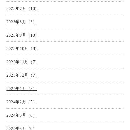
2023年7月（10）
2023年8月（3）
2023年9月（10）
2023年10月（8）
2023年11月（7）
2023年12月（7）
2024年1月（5）
2024年2月（5）
2024年3月（8）
2024年4月（9）