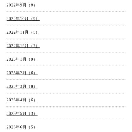
2022年9月（8）
2022年10月（9）
2022年11月（5）
2022年12月（7）
2023年1月（9）
2023年2月（6）
2023年3月（8）
2023年4月（6）
2023年5月（3）
2023年6月（5）