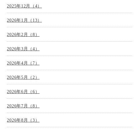
2025年12月（4）
2026年1月（13）
2026年2月（8）
2026年3月（4）
2026年4月（7）
2026年5月（2）
2026年6月（6）
2026年7月（8）
2026年8月（3）