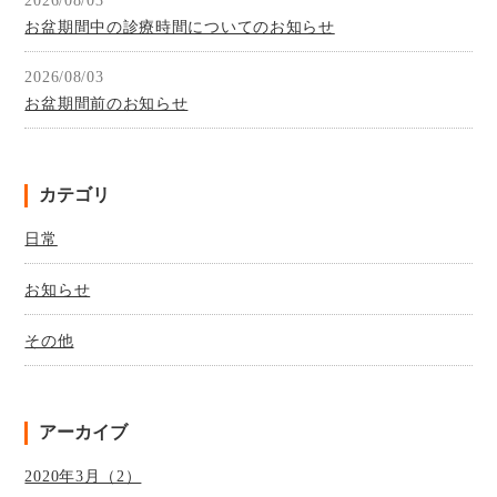
2026/08/03
お盆期間中の診療時間についてのお知らせ
2026/08/03
お盆期間前のお知らせ
カテゴリ
日常
お知らせ
その他
アーカイブ
2020年3月（2）