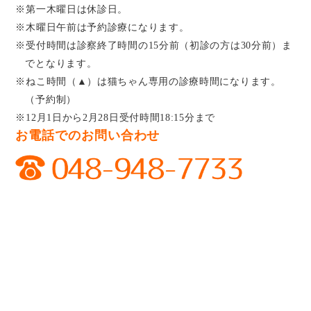
※第一木曜日は休診日。
※木曜日午前は予約診療になります。
※受付時間は診察終了時間の15分前（初診の方は30分前）ま
でとなります。
※ねこ時間（▲）は猫ちゃん専用の診療時間になります。
（予約制）
※12月1日から2月28日受付時間18:15分まで
お電話でのお問い合わせ