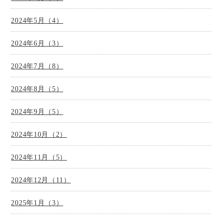
2024年5月（4）
2024年6月（3）
2024年7月（8）
2024年8月（5）
2024年9月（5）
2024年10月（2）
2024年11月（5）
2024年12月（11）
2025年1月（3）