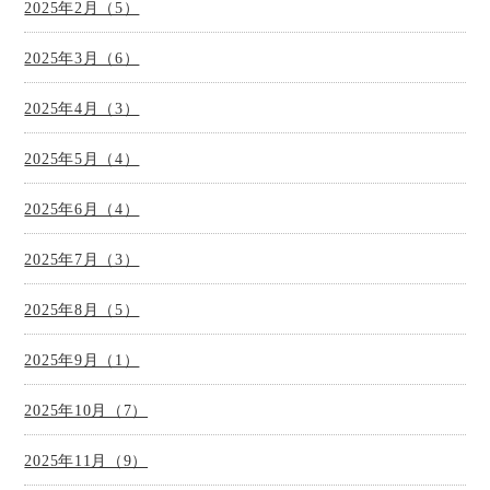
2025年2月（5）
2025年3月（6）
2025年4月（3）
2025年5月（4）
2025年6月（4）
2025年7月（3）
2025年8月（5）
2025年9月（1）
2025年10月（7）
2025年11月（9）