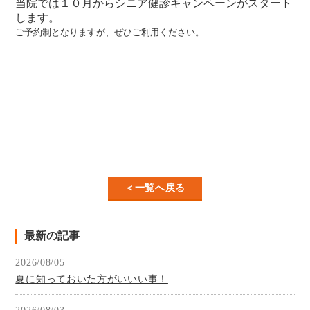
当院では１０月からシニア健診キャンペーンがスタート
します。
ご予約制となりますが、ぜひご利用ください。
＜一覧へ戻る
最新の記事
2026/08/05
夏に知っておいた方がいいい事！