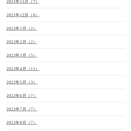
2021年11月（7）
2021年12月（6）
2022年1月（2）
2022年2月（2）
2022年3月（5）
2022年4月（11）
2022年5月（3）
2022年6月（7）
2022年7月（7）
2022年8月（7）