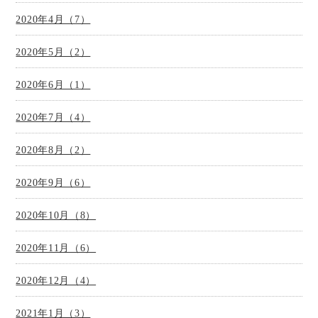
2020年4月（7）
2020年5月（2）
2020年6月（1）
2020年7月（4）
2020年8月（2）
2020年9月（6）
2020年10月（8）
2020年11月（6）
2020年12月（4）
2021年1月（3）