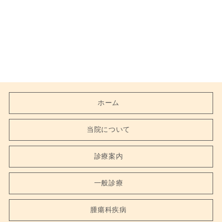
ホーム
当院について
診療案内
一般診療
腫瘍科疾病