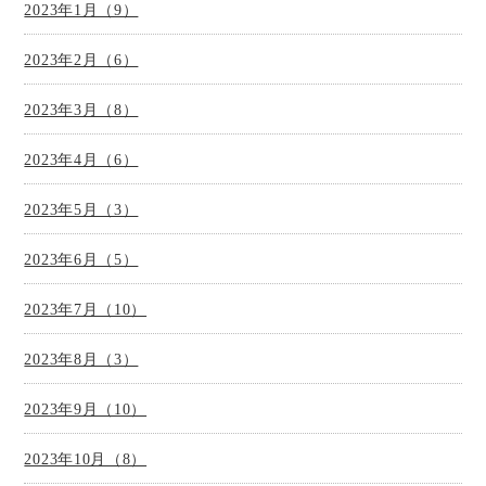
2023年1月（9）
2023年2月（6）
2023年3月（8）
2023年4月（6）
2023年5月（3）
2023年6月（5）
2023年7月（10）
2023年8月（3）
2023年9月（10）
2023年10月（8）