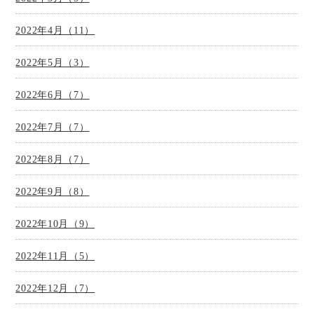
2022年4月（11）
2022年5月（3）
2022年6月（7）
2022年7月（7）
2022年8月（7）
2022年9月（8）
2022年10月（9）
2022年11月（5）
2022年12月（7）