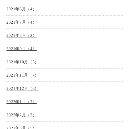
2021年6月（4）
2021年7月（4）
2021年8月（2）
2021年9月（4）
2021年10月（5）
2021年11月（7）
2021年12月（6）
2022年1月（2）
2022年2月（2）
2022年3月（5）