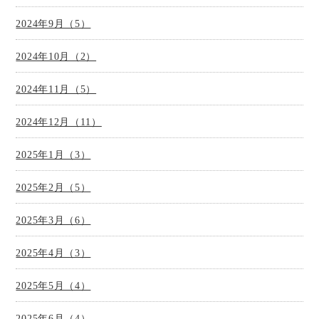
2024年9月（5）
2024年10月（2）
2024年11月（5）
2024年12月（11）
2025年1月（3）
2025年2月（5）
2025年3月（6）
2025年4月（3）
2025年5月（4）
2025年6月（4）