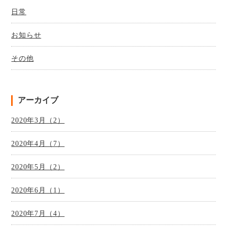
日常
お知らせ
その他
アーカイブ
2020年3月（2）
2020年4月（7）
2020年5月（2）
2020年6月（1）
2020年7月（4）