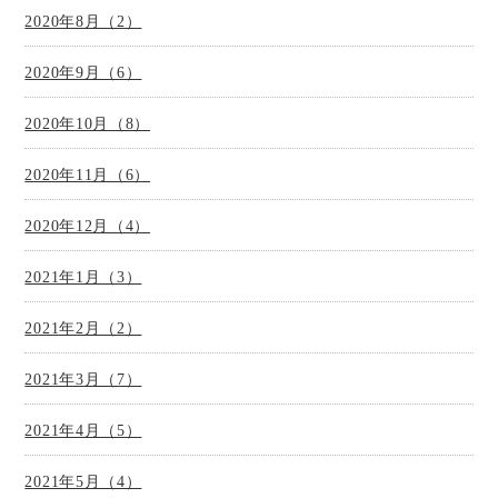
2020年8月（2）
2020年9月（6）
2020年10月（8）
2020年11月（6）
2020年12月（4）
2021年1月（3）
2021年2月（2）
2021年3月（7）
2021年4月（5）
2021年5月（4）