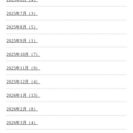
2025年7月（3）
2025年8月（5）
2025年9月（1）
2025年10月（7）
2025年11月（9）
2025年12月（4）
2026年1月（13）
2026年2月（8）
2026年3月（4）