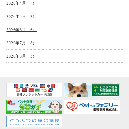
2026年4月（7）
2026年5月（2）
2026年6月（6）
2026年7月（8）
2026年8月（3）