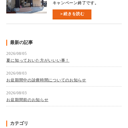
キャンペーン終了です。
＞続きを読む
最新の記事
2026/08/05
夏に知っておいた方がいいい事！
2026/08/03
お盆期間中の診療時間についてのお知らせ
2026/08/03
お盆期間前のお知らせ
カテゴリ