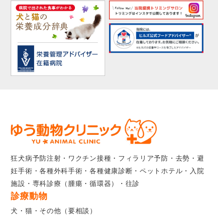
狂犬病予防注射・ワクチン接種・フィラリア予防・去勢・避
妊手術・各種外科手術・各種健康診断・ペットホテル・入院
施設・専科診療（腫瘍・循環器）・往診
診療動物
犬・猫・その他（要相談）