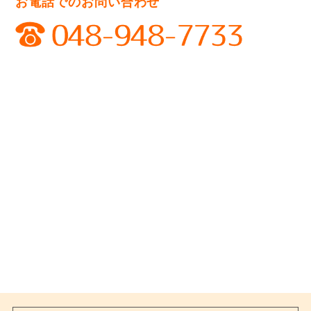
お電話でのお問い合わせ