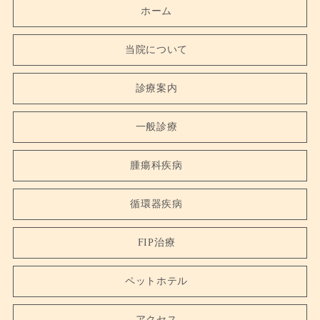
ホーム
当院について
診療案内
一般診療
腫瘍科疾病
循環器疾病
FIP治療
ペットホテル
アクセス