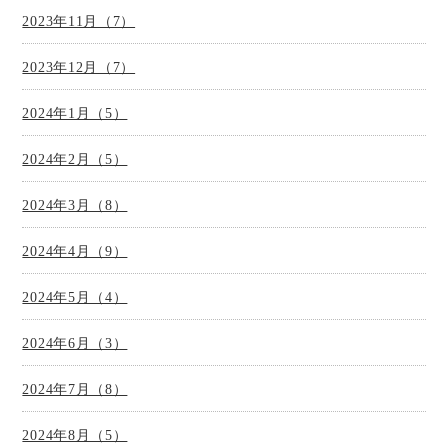
2023年11月（7）
2023年12月（7）
2024年1月（5）
2024年2月（5）
2024年3月（8）
2024年4月（9）
2024年5月（4）
2024年6月（3）
2024年7月（8）
2024年8月（5）