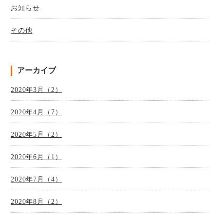
お知らせ
その他
アーカイブ
2020年3月（2）
2020年4月（7）
2020年5月（2）
2020年6月（1）
2020年7月（4）
2020年8月（2）