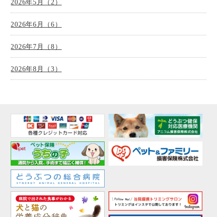
2026年5月（2）
2026年6月（6）
2026年7月（8）
2026年8月（3）