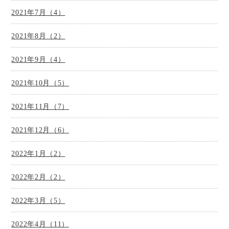
2021年7月（4）
2021年8月（2）
2021年9月（4）
2021年10月（5）
2021年11月（7）
2021年12月（6）
2022年1月（2）
2022年2月（2）
2022年3月（5）
2022年4月（11）