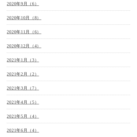
2020年9月（6）
2020年10月（8）
2020年11月（6）
2020年12月（4）
2021年1月（3）
2021年2月（2）
2021年3月（7）
2021年4月（5）
2021年5月（4）
2021年6月（4）