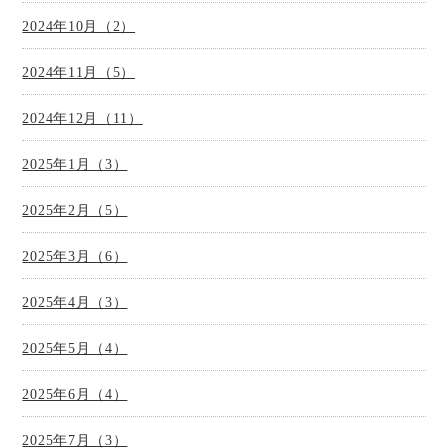
2024年10月（2）
2024年11月（5）
2024年12月（11）
2025年1月（3）
2025年2月（5）
2025年3月（6）
2025年4月（3）
2025年5月（4）
2025年6月（4）
2025年7月（3）