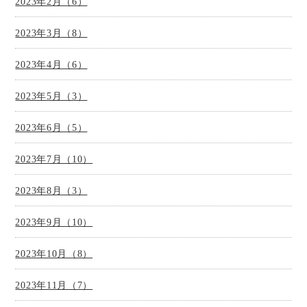
2023年2月（6）
2023年3月（8）
2023年4月（6）
2023年5月（3）
2023年6月（5）
2023年7月（10）
2023年8月（3）
2023年9月（10）
2023年10月（8）
2023年11月（7）