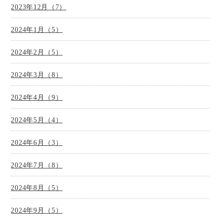
2023年12月（7）
2024年1月（5）
2024年2月（5）
2024年3月（8）
2024年4月（9）
2024年5月（4）
2024年6月（3）
2024年7月（8）
2024年8月（5）
2024年9月（5）