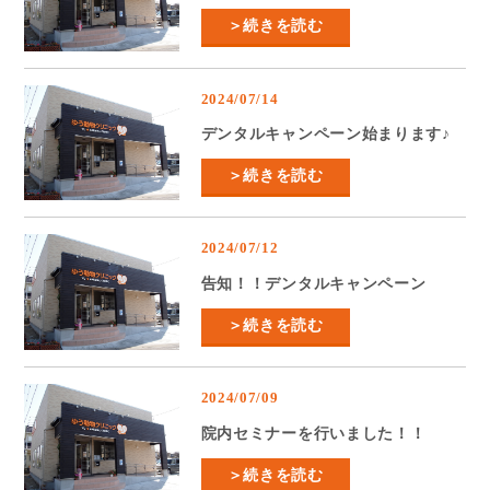
＞続きを読む
2024/07/14
デンタルキャンペーン始まります♪
＞続きを読む
2024/07/12
告知！！デンタルキャンペーン
＞続きを読む
2024/07/09
院内セミナーを行いました！！
＞続きを読む