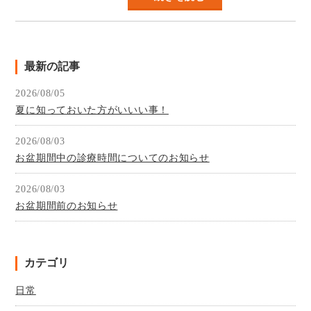
最新の記事
2026/08/05
夏に知っておいた方がいいい事！
2026/08/03
お盆期間中の診療時間についてのお知らせ
2026/08/03
お盆期間前のお知らせ
カテゴリ
日常