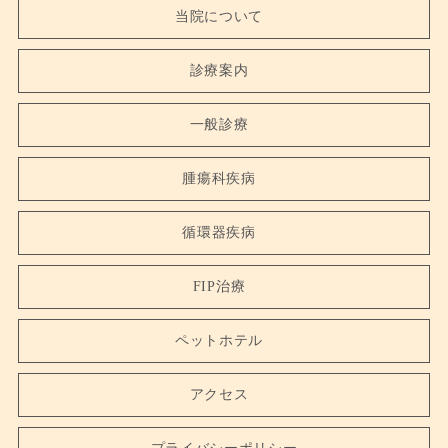
当院について
診療案内
一般診療
腫瘍科疾病
循環器疾病
FIP治療
ペットホテル
アクセス