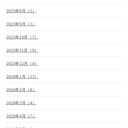
2025年8月（5）
2025年9月（1）
2025年10月（7）
2025年11月（9）
2025年12月（4）
2026年1月（13）
2026年2月（8）
2026年3月（4）
2026年4月（7）