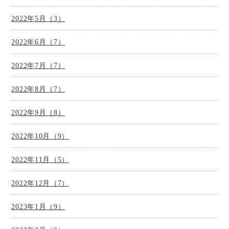
2022年5月（3）
2022年6月（7）
2022年7月（7）
2022年8月（7）
2022年9月（8）
2022年10月（9）
2022年11月（5）
2022年12月（7）
2023年1月（9）