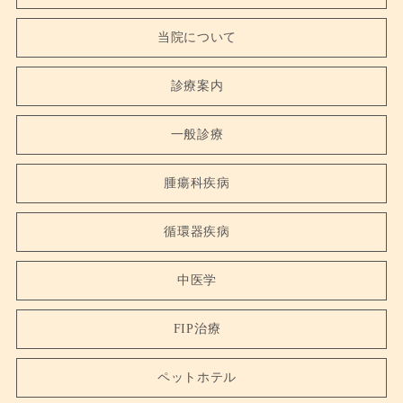
当院について
診療案内
一般診療
腫瘍科疾病
循環器疾病
中医学
FIP治療
ペットホテル