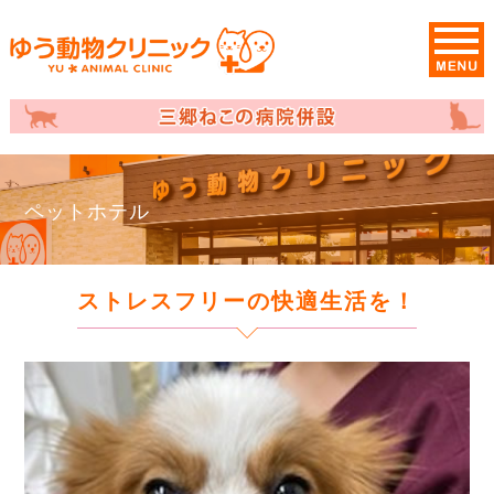
ペットホテル
ストレスフリーの快適生活を！