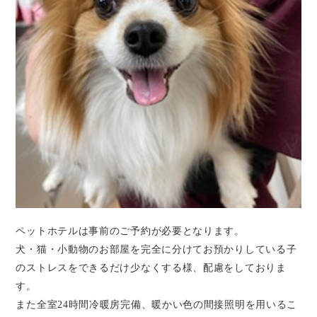
ペットホテルは事前のご予約が必要となります。
犬・猫・小動物のお部屋を完全に分けてお預かりしている子
のストレスをできるだけ少なくする様、配慮をしておりま
す。
また全室24時間冷暖房完備、暖かい色の間接照明を用いるこ