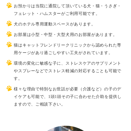
お預かりは当院に通院して頂いている犬・猫・うさぎ・
フェレット・ハムスターがご利用可能です。
犬のホテル専用運動スペースがあります。
お部屋は小型・中型・大型犬用のお部屋があります。
猫はキャットフレンドリークリニックから認められた専
用ケージがあり過ごしやすい工夫がされています。
環境の変化に敏感な子に、ストレスケアのサプリメント
やスプレーなどでストレス軽減の対応することも可能で
す。
様々な理由で特別なお世話が必要（介護など）の子のデ
イケアも可能で、1頭1頭その子に合わせた介助を提供し
ますので、ご相談下さい。