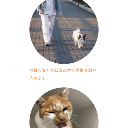
お散歩などの日常の生活習慣を取り
入れます。