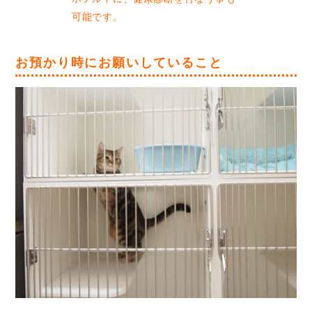
可能です。
お預かり時にお願いしていること