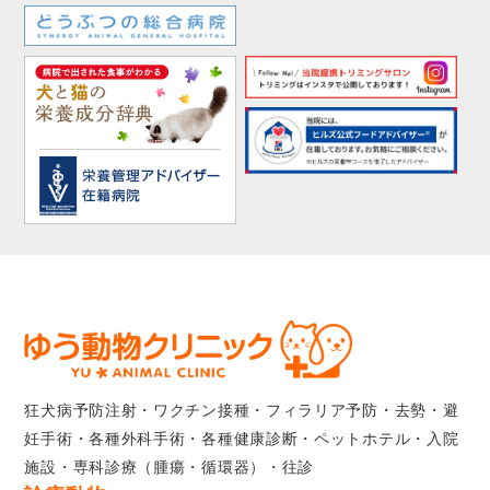
狂犬病予防注射・ワクチン接種・フィラリア予防・去勢・避
妊手術・各種外科手術・各種健康診断・ペットホテル・入院
施設・専科診療（腫瘍・循環器）・往診