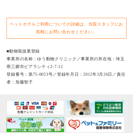
ペットホテルご利用についての詳細は、当院スタッフにお
気軽にお問い合わせください。
■動物取扱業登録
事業所の名称：ゆう動物クリニック／事業所の所在地：埼玉
県三郷市ピアラシティ2-7-12
登録番号：第75-0053号／登録年月日：2012年3月26日／責任
者：加藤智子