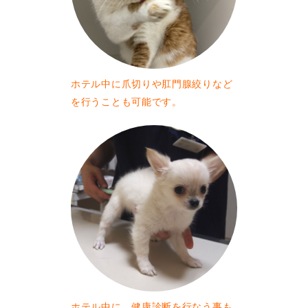
ホテル中に爪切りや肛門腺絞りなど
を行うことも可能です。
ホテル中に、健康診断を行なう事も