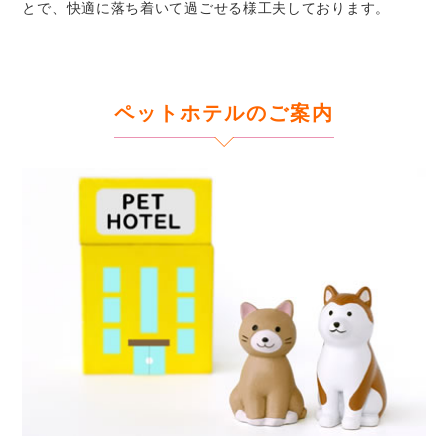
とで、快適に落ち着いて過ごせる様工夫しております。
ペットホテルのご案内