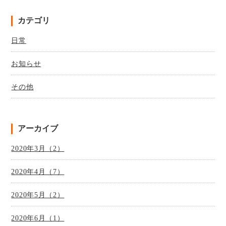
カテゴリ
日常
お知らせ
その他
アーカイブ
2020年3月（2）
2020年4月（7）
2020年5月（2）
2020年6月（1）