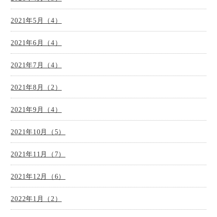
2021年5月（4）
2021年6月（4）
2021年7月（4）
2021年8月（2）
2021年9月（4）
2021年10月（5）
2021年11月（7）
2021年12月（6）
2022年1月（2）