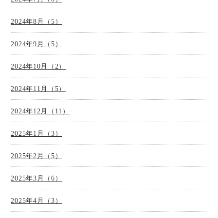
2024年8月（5）
2024年9月（5）
2024年10月（2）
2024年11月（5）
2024年12月（11）
2025年1月（3）
2025年2月（5）
2025年3月（6）
2025年4月（3）