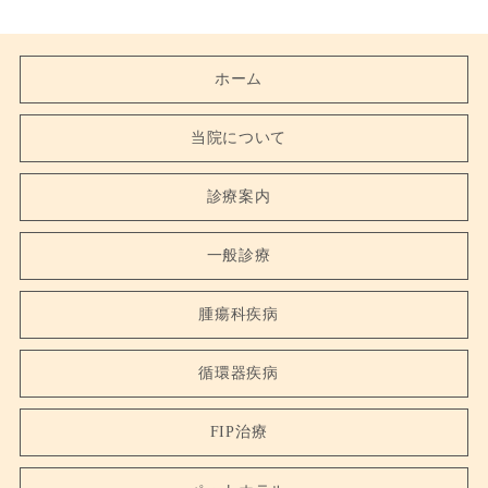
ホーム
当院について
診療案内
一般診療
腫瘍科疾病
循環器疾病
FIP治療