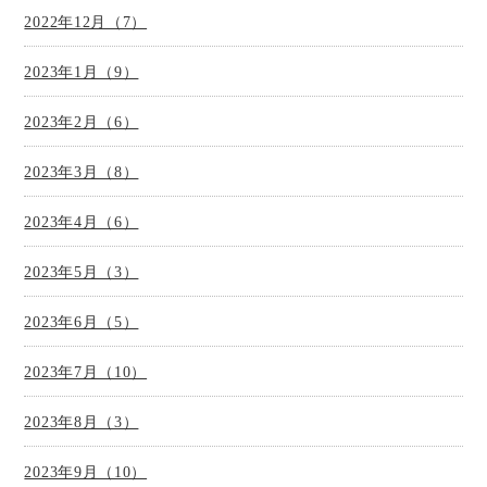
2022年12月（7）
2023年1月（9）
2023年2月（6）
2023年3月（8）
2023年4月（6）
2023年5月（3）
2023年6月（5）
2023年7月（10）
2023年8月（3）
2023年9月（10）