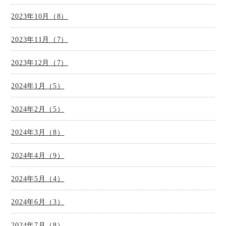
2023年10月（8）
2023年11月（7）
2023年12月（7）
2024年1月（5）
2024年2月（5）
2024年3月（8）
2024年4月（9）
2024年5月（4）
2024年6月（3）
2024年7月（8）