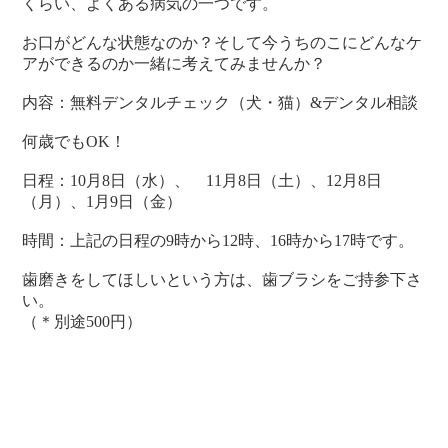
くらい、よくある病気の一つです。
お口がどんな状態なのか？そして今うちのこにどんなケ
アができるのか一緒に考えてみませんか？
内容：無料デンタルチェック（犬・猫）&デンタル相談
何歳でもOK！
日程：10月8日（水）、 11月8日（土）、12月8日
（月）、1月9日（金）
時間：上記の日程の9時から12時、16時から17時です。
歯磨きをしてほしいという方は、歯ブラシをご持参下さ
い。
（＊別途500円）