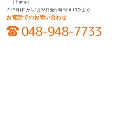
（予約制）
※12月1日から2月28日受付時間18:15分まで
お電話でのお問い合わせ