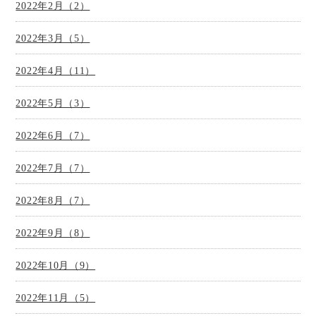
2022年2月（2）
2022年3月（5）
2022年4月（11）
2022年5月（3）
2022年6月（7）
2022年7月（7）
2022年8月（7）
2022年9月（8）
2022年10月（9）
2022年11月（5）