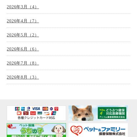
2026年3月（4）
2026年4月（7）
2026年5月（2）
2026年6月（6）
2026年7月（8）
2026年8月（3）