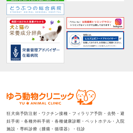
狂犬病予防注射・ワクチン接種・フィラリア予防・去勢・避
妊手術・各種外科手術・各種健康診断・ペットホテル・入院
施設・専科診療（腫瘍・循環器）・往診