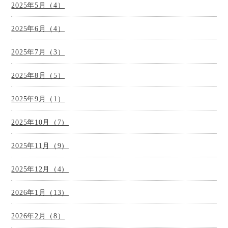
2025年5月（4）
2025年6月（4）
2025年7月（3）
2025年8月（5）
2025年9月（1）
2025年10月（7）
2025年11月（9）
2025年12月（4）
2026年1月（13）
2026年2月（8）