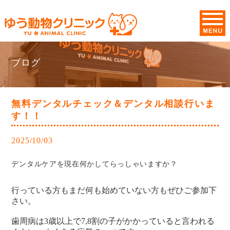
ブログ
無料デンタルチェック＆デンタル相談行いま
す！！
2025/10/03
デンタルケアを現在何かしてらっしゃいますか？
行っている方もまだ何も始めていない方もぜひご参加下
さい。
歯周病は3歳以上で7,8割の子がかかっていると言われる