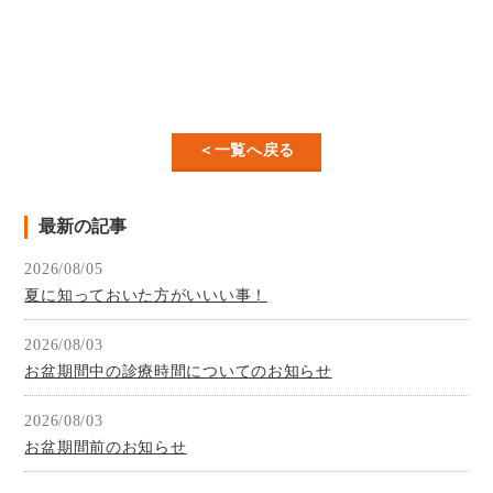
＜一覧へ戻る
最新の記事
2026/08/05
夏に知っておいた方がいいい事！
2026/08/03
お盆期間中の診療時間についてのお知らせ
2026/08/03
お盆期間前のお知らせ