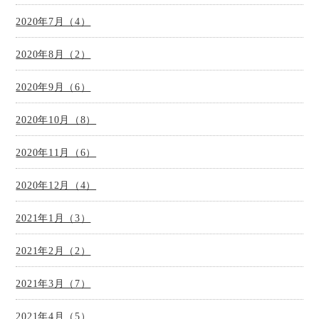
2020年7月（4）
2020年8月（2）
2020年9月（6）
2020年10月（8）
2020年11月（6）
2020年12月（4）
2021年1月（3）
2021年2月（2）
2021年3月（7）
2021年4月（5）