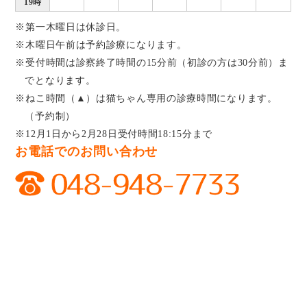
19時
※第一木曜日は休診日。
※木曜日午前は予約診療になります。
※受付時間は診察終了時間の15分前（初診の方は30分前）ま
でとなります。
※ねこ時間（▲）は猫ちゃん専用の診療時間になります。
（予約制）
※12月1日から2月28日受付時間18:15分まで
お電話でのお問い合わせ