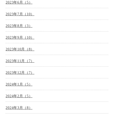
2023年6月（5）
2023年7月（10）
2023年8月（3）
2023年9月（10）
2023年10月（8）
2023年11月（7）
2023年12月（7）
2024年1月（5）
2024年2月（5）
2024年3月（8）