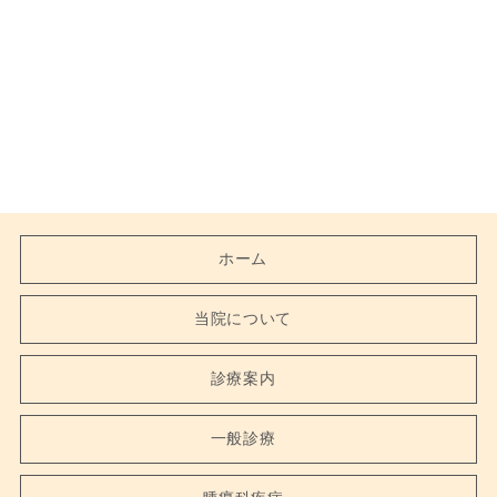
ホーム
当院について
診療案内
一般診療