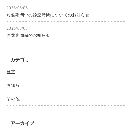
2026/08/03
お盆期間中の診療時間についてのお知らせ
2026/08/03
お盆期間前のお知らせ
カテゴリ
日常
お知らせ
その他
アーカイブ