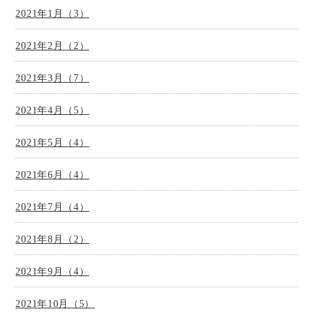
2021年1月（3）
2021年2月（2）
2021年3月（7）
2021年4月（5）
2021年5月（4）
2021年6月（4）
2021年7月（4）
2021年8月（2）
2021年9月（4）
2021年10月（5）