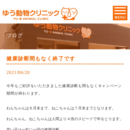
ブログ
健康診断間もなく終了です
2021/06/20
今年もご好評をいただきました健康診断も間もなくキャンペーン
期間が終わります。
わんちゃんは６月末まで、ねこちゃんは７月末までとなります。
わんちゃん、ねこちゃんは人間より４倍のスピードで年をとります。
若い子は一年に一回の健康診断、