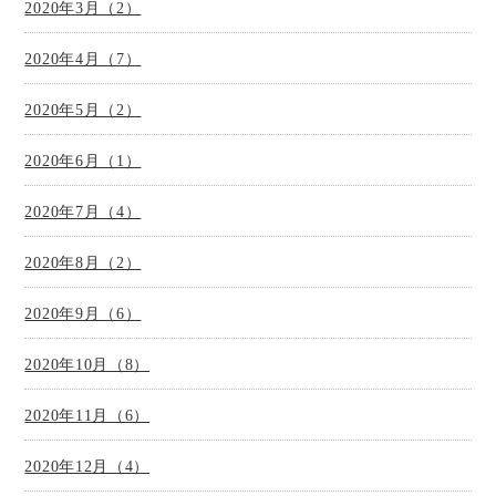
2020年3月（2）
2020年4月（7）
2020年5月（2）
2020年6月（1）
2020年7月（4）
2020年8月（2）
2020年9月（6）
2020年10月（8）
2020年11月（6）
2020年12月（4）