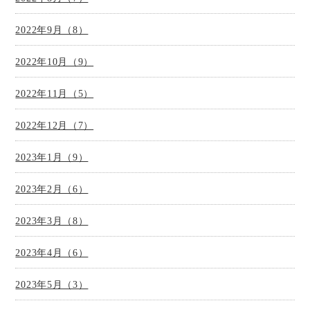
2022年9月（8）
2022年10月（9）
2022年11月（5）
2022年12月（7）
2023年1月（9）
2023年2月（6）
2023年3月（8）
2023年4月（6）
2023年5月（3）