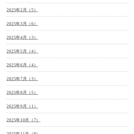
2025年2月（5）
2025年3月（6）
2025年4月（3）
2025年5月（4）
2025年6月（4）
2025年7月（3）
2025年8月（5）
2025年9月（1）
2025年10月（7）
2025年11月（9）