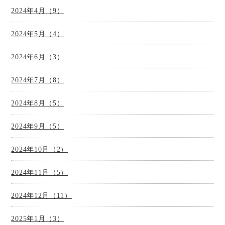
2024年4月（9）
2024年5月（4）
2024年6月（3）
2024年7月（8）
2024年8月（5）
2024年9月（5）
2024年10月（2）
2024年11月（5）
2024年12月（11）
2025年1月（3）