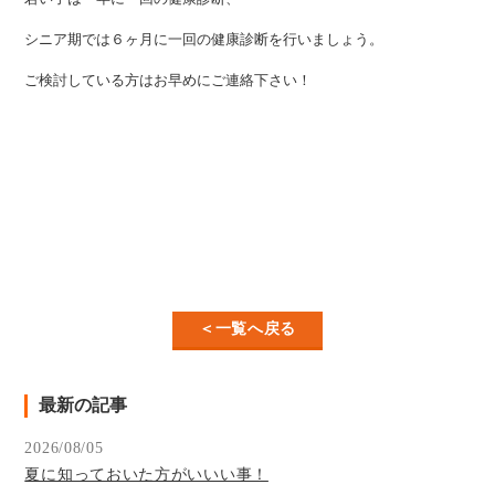
シニア期では６ヶ月に一回の健康診断を行いましょう。
ご検討している方はお早めにご連絡下さい！
＜一覧へ戻る
最新の記事
2026/08/05
夏に知っておいた方がいいい事！