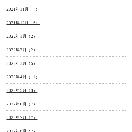
2021年11月（7）
2021年12月（6）
2022年1月（2）
2022年2月（2）
2022年3月（5）
2022年4月（11）
2022年5月（3）
2022年6月（7）
2022年7月（7）
2022年8月（7）