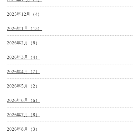
2025年12月（4）
2026年1月（13）
2026年2月（8）
2026年3月（4）
2026年4月（7）
2026年5月（2）
2026年6月（6）
2026年7月（8）
2026年8月（3）