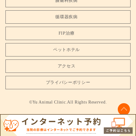
腫瘍科疾病
循環器疾病
FIP治療
ペットホテル
アクセス
プライバシーポリシー
©Yu Animal Clinic.All Rights Reserved.