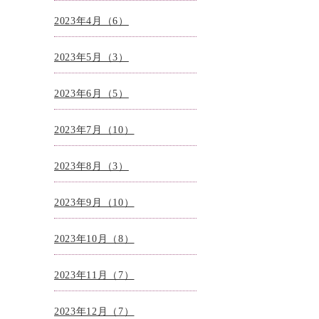
2023年4月（6）
2023年5月（3）
2023年6月（5）
2023年7月（10）
2023年8月（3）
2023年9月（10）
2023年10月（8）
2023年11月（7）
2023年12月（7）