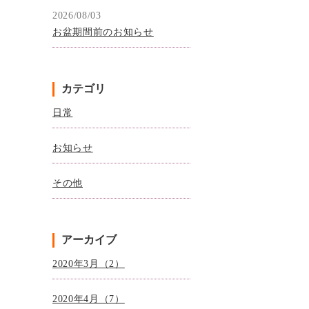
2026/08/03
お盆期間前のお知らせ
カテゴリ
日常
お知らせ
その他
アーカイブ
2020年3月（2）
2020年4月（7）