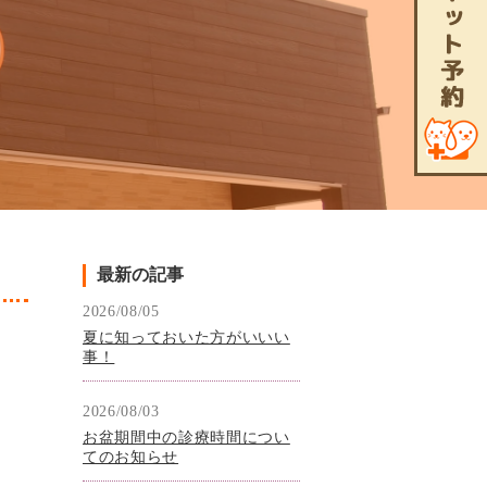
最新の記事
2026/08/05
夏に知っておいた方がいいい
事！
2026/08/03
お盆期間中の診療時間につい
てのお知らせ