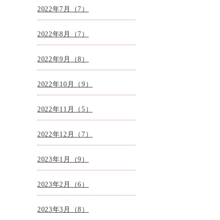
2022年7月（7）
2022年8月（7）
2022年9月（8）
2022年10月（9）
2022年11月（5）
2022年12月（7）
2023年1月（9）
2023年2月（6）
2023年3月（8）