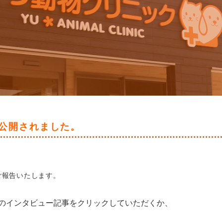
公開されました。
ご報告いたします。
のインタビュー記事をクリックしていただくか、