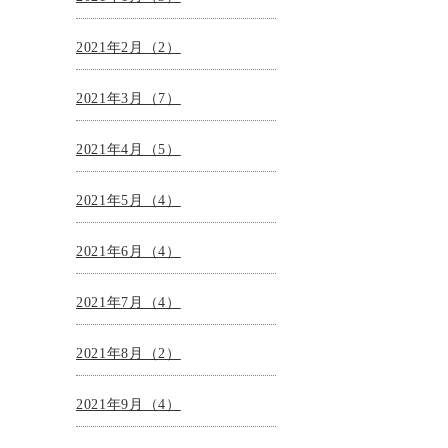
2021年2月（2）
2021年3月（7）
2021年4月（5）
2021年5月（4）
2021年6月（4）
2021年7月（4）
2021年8月（2）
2021年9月（4）