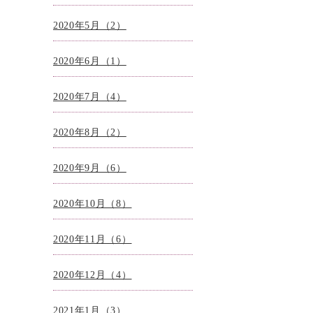
2020年5月（2）
2020年6月（1）
2020年7月（4）
2020年8月（2）
2020年9月（6）
2020年10月（8）
2020年11月（6）
2020年12月（4）
2021年1月（3）