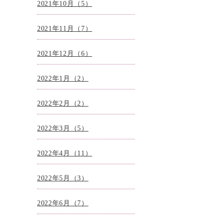
2021年10月（5）
2021年11月（7）
2021年12月（6）
2022年1月（2）
2022年2月（2）
2022年3月（5）
2022年4月（11）
2022年5月（3）
2022年6月（7）