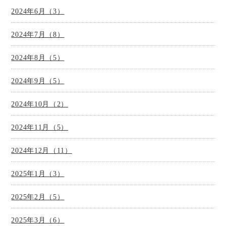
2024年6月（3）
2024年7月（8）
2024年8月（5）
2024年9月（5）
2024年10月（2）
2024年11月（5）
2024年12月（11）
2025年1月（3）
2025年2月（5）
2025年3月（6）