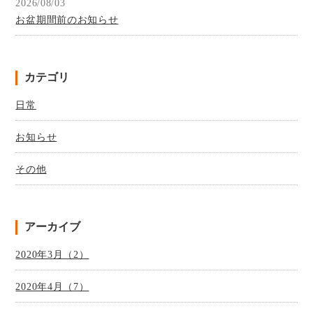
2026/08/03
お盆期間前のお知らせ
カテゴリ
日常
お知らせ
その他
アーカイブ
2020年3月（2）
2020年4月（7）