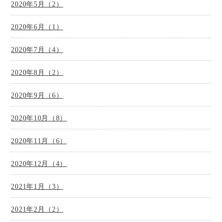
2020年5月（2）
2020年6月（1）
2020年7月（4）
2020年8月（2）
2020年9月（6）
2020年10月（8）
2020年11月（6）
2020年12月（4）
2021年1月（3）
2021年2月（2）