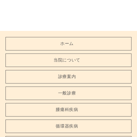
ホーム
当院について
診療案内
一般診療
腫瘍科疾病
循環器疾病