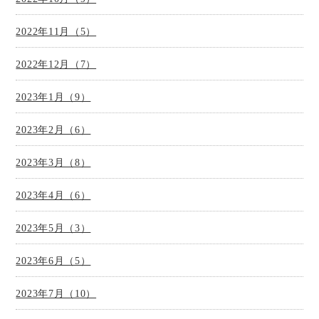
2022年11月（5）
2022年12月（7）
2023年1月（9）
2023年2月（6）
2023年3月（8）
2023年4月（6）
2023年5月（3）
2023年6月（5）
2023年7月（10）