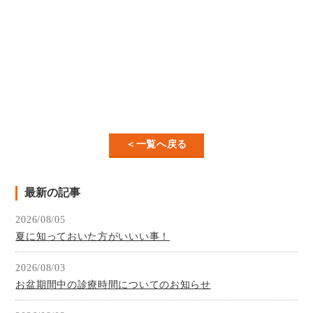
＜一覧へ戻る
最新の記事
2026/08/05
夏に知っておいた方がいいい事！
2026/08/03
お盆期間中の診療時間についてのお知らせ