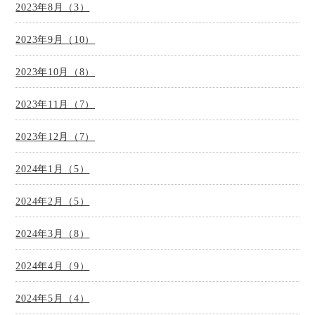
2023年8月（3）
2023年9月（10）
2023年10月（8）
2023年11月（7）
2023年12月（7）
2024年1月（5）
2024年2月（5）
2024年3月（8）
2024年4月（9）
2024年5月（4）