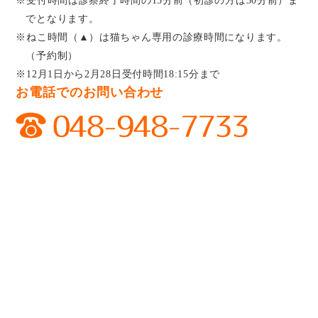
※受付時間は診察終了時間の15分前（初診の方は30分前）ま
でとなります。
※ねこ時間（▲）は猫ちゃん専用の診療時間になります。
（予約制）
※12月1日から2月28日受付時間18:15分まで
お電話でのお問い合わせ