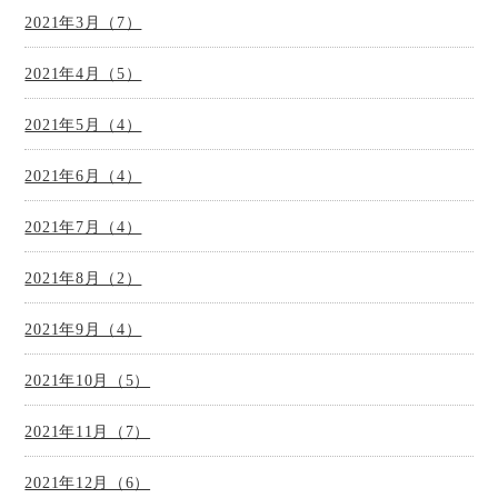
2021年3月（7）
2021年4月（5）
2021年5月（4）
2021年6月（4）
2021年7月（4）
2021年8月（2）
2021年9月（4）
2021年10月（5）
2021年11月（7）
2021年12月（6）