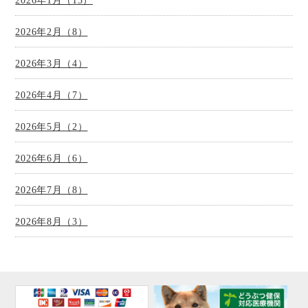
2026年1月（13）
2026年2月（8）
2026年3月（4）
2026年4月（7）
2026年5月（2）
2026年6月（6）
2026年7月（8）
2026年8月（3）