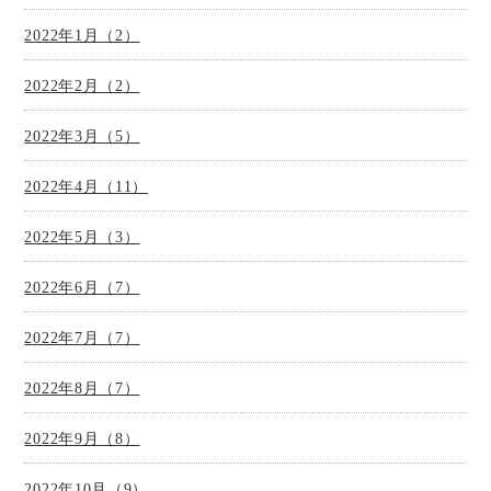
2022年1月（2）
2022年2月（2）
2022年3月（5）
2022年4月（11）
2022年5月（3）
2022年6月（7）
2022年7月（7）
2022年8月（7）
2022年9月（8）
2022年10月（9）