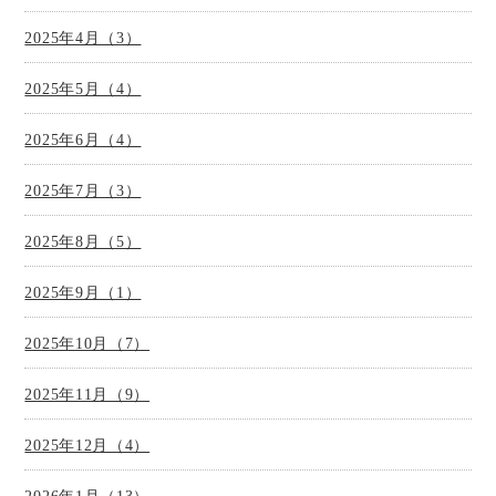
2025年4月（3）
2025年5月（4）
2025年6月（4）
2025年7月（3）
2025年8月（5）
2025年9月（1）
2025年10月（7）
2025年11月（9）
2025年12月（4）