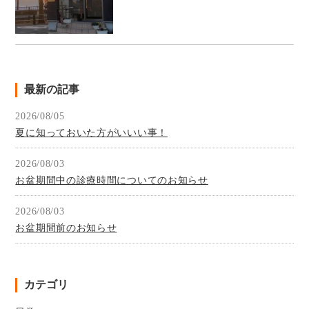
最新の記事
2026/08/05
夏に知っておいた方がいいい事！
2026/08/03
お盆期間中の診療時間についてのお知らせ
2026/08/03
お盆期間前のお知らせ
カテゴリ