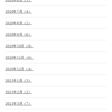
2020年6月（1）
2020年7月（4）
2020年8月（2）
2020年9月（6）
2020年10月（8）
2020年11月（6）
2020年12月（4）
2021年1月（3）
2021年2月（2）
2021年3月（7）