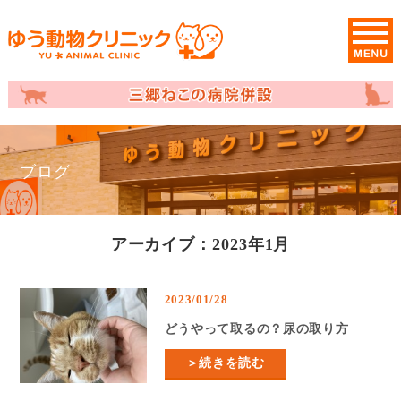
ブログ
アーカイブ：2023年1月
2023/01/28
どうやって取るの？尿の取り方
＞続きを読む