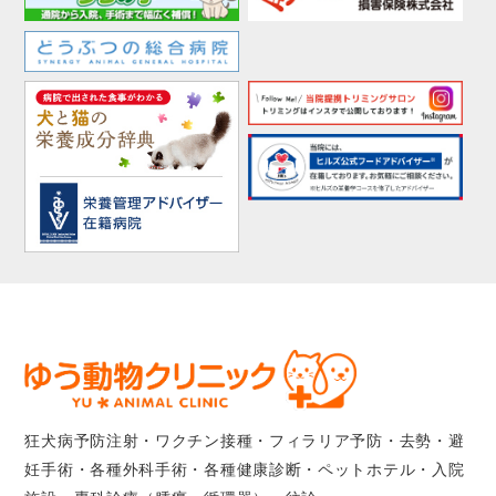
狂犬病予防注射・ワクチン接種・フィラリア予防・去勢・避
妊手術・各種外科手術・各種健康診断・ペットホテル・入院