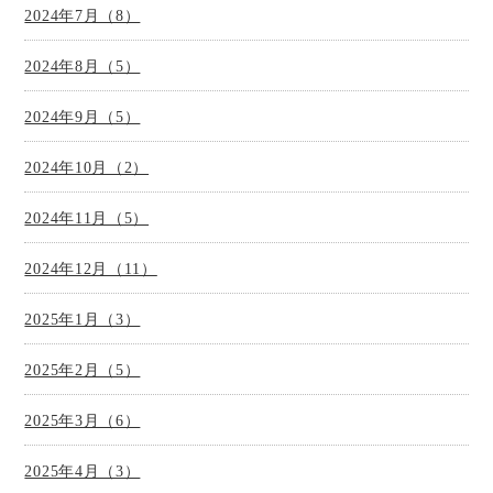
2024年7月（8）
2024年8月（5）
2024年9月（5）
2024年10月（2）
2024年11月（5）
2024年12月（11）
2025年1月（3）
2025年2月（5）
2025年3月（6）
2025年4月（3）