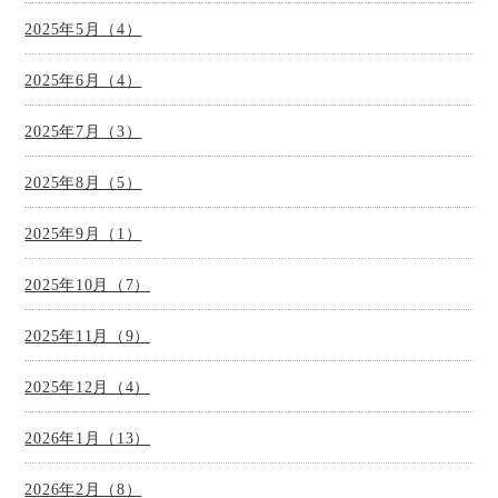
2025年5月（4）
2025年6月（4）
2025年7月（3）
2025年8月（5）
2025年9月（1）
2025年10月（7）
2025年11月（9）
2025年12月（4）
2026年1月（13）
2026年2月（8）