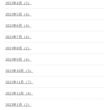
2021年4月（5）
2021年5月（4）
2021年6月（4）
2021年7月（4）
2021年8月（2）
2021年9月（4）
2021年10月（5）
2021年11月（7）
2021年12月（6）
2022年1月（2）