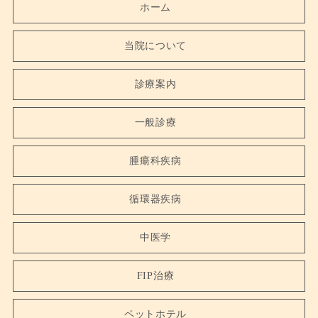
ホーム
当院について
診療案内
一般診療
腫瘍科疾病
循環器疾病
中医学
FIP治療
ペットホテル