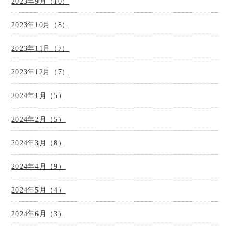
2023年9月（10）
2023年10月（8）
2023年11月（7）
2023年12月（7）
2024年1月（5）
2024年2月（5）
2024年3月（8）
2024年4月（9）
2024年5月（4）
2024年6月（3）