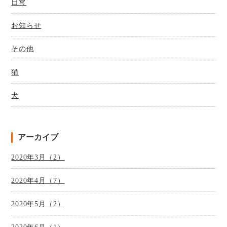
日常
お知らせ
その他
猫
犬
アーカイブ
2020年3月（2）
2020年4月（7）
2020年5月（2）