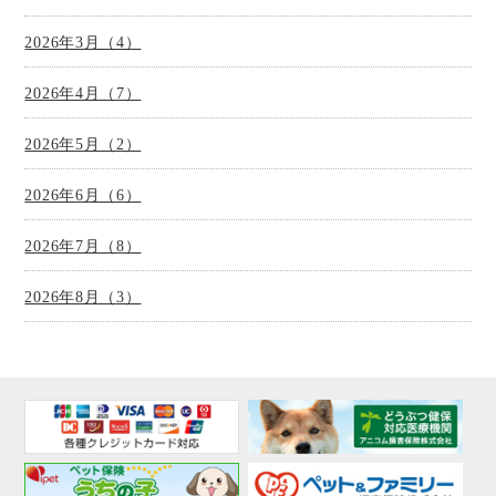
2026年3月（4）
2026年4月（7）
2026年5月（2）
2026年6月（6）
2026年7月（8）
2026年8月（3）