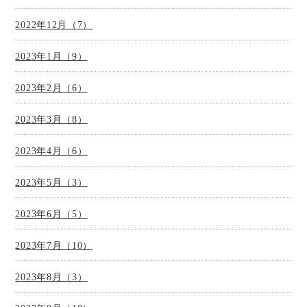
2022年12月（7）
2023年1月（9）
2023年2月（6）
2023年3月（8）
2023年4月（6）
2023年5月（3）
2023年6月（5）
2023年7月（10）
2023年8月（3）