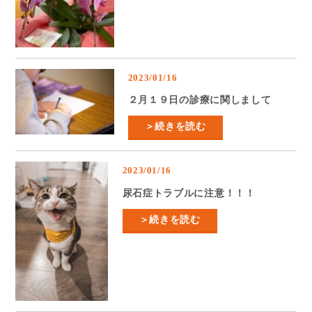
2023/01/16
２月１９日の診療に関しまして
＞続きを読む
2023/01/16
尿石症トラブルに注意！！！
＞続きを読む