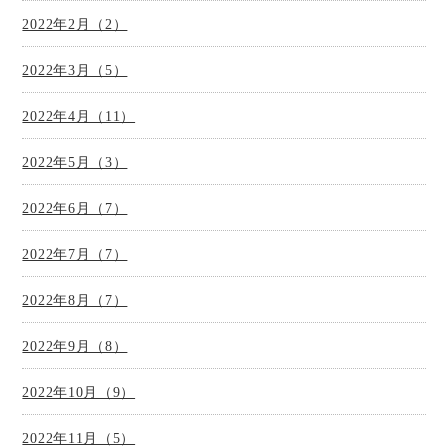
2022年2月（2）
2022年3月（5）
2022年4月（11）
2022年5月（3）
2022年6月（7）
2022年7月（7）
2022年8月（7）
2022年9月（8）
2022年10月（9）
2022年11月（5）