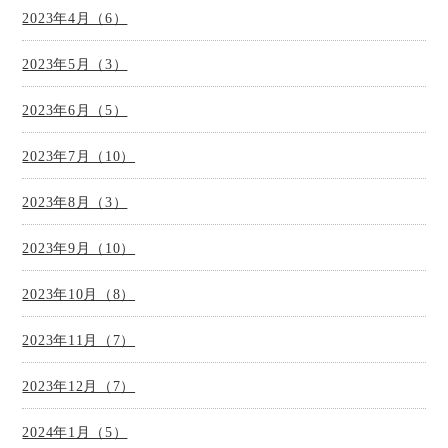
2023年4月（6）
2023年5月（3）
2023年6月（5）
2023年7月（10）
2023年8月（3）
2023年9月（10）
2023年10月（8）
2023年11月（7）
2023年12月（7）
2024年1月（5）