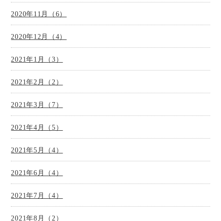
2020年11月（6）
2020年12月（4）
2021年1月（3）
2021年2月（2）
2021年3月（7）
2021年4月（5）
2021年5月（4）
2021年6月（4）
2021年7月（4）
2021年8月（2）