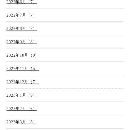
2022年6月（7）
2022年7月（7）
2022年8月（7）
2022年9月（8）
2022年10月（9）
2022年11月（5）
2022年12月（7）
2023年1月（9）
2023年2月（6）
2023年3月（8）