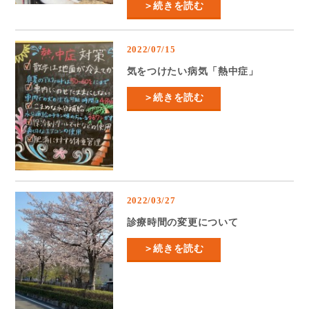
＞続きを読む
2022/07/15
気をつけたい病気「熱中症」
＞続きを読む
2022/03/27
診療時間の変更について
＞続きを読む