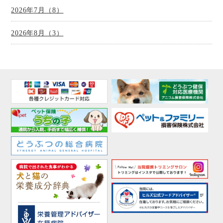
2026年7月（8）
2026年8月（3）