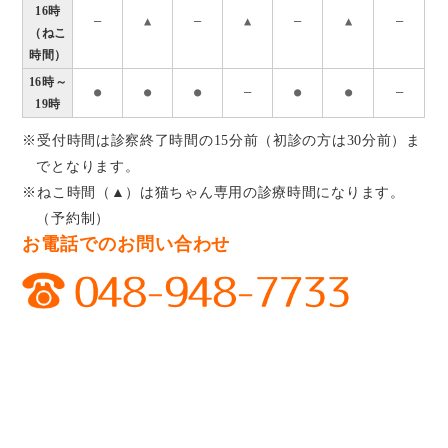
16時
―
▲
―
▲
―
▲
―
（ねこ
時間）
16時～
●
●
●
―
●
●
―
19時
※受付時間は診察終了時間の15分前（初診の方は30分前）ま
でとなります。
※ねこ時間（▲）は猫ちゃん専用の診療時間になります。
（予約制）
お電話でのお問い合わせ