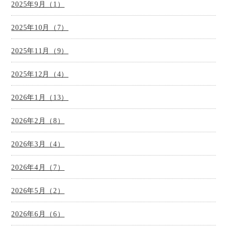
2025年9月（1）
2025年10月（7）
2025年11月（9）
2025年12月（4）
2026年1月（13）
2026年2月（8）
2026年3月（4）
2026年4月（7）
2026年5月（2）
2026年6月（6）