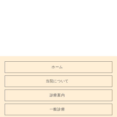
ホーム
当院について
診療案内
一般診療