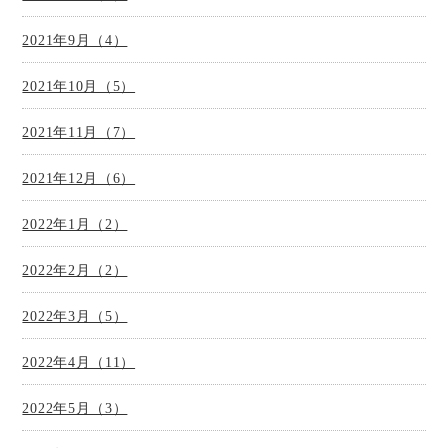
2021年9月（4）
2021年10月（5）
2021年11月（7）
2021年12月（6）
2022年1月（2）
2022年2月（2）
2022年3月（5）
2022年4月（11）
2022年5月（3）