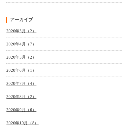
アーカイブ
2020年3月（2）
2020年4月（7）
2020年5月（2）
2020年6月（1）
2020年7月（4）
2020年8月（2）
2020年9月（6）
2020年10月（8）