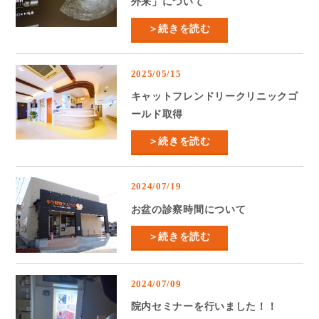
外来」について
＞続きを読む
2025/05/15
キャットフレンドリークリニックゴ
ールド取得
＞続きを読む
2024/07/19
お盆の診察時間について
＞続きを読む
2024/07/09
院内セミナーを行いました！！