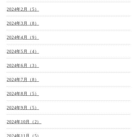
2024年2月（5）
2024年3月（8）
2024年4月（9）
2024年5月（4）
2024年6月（3）
2024年7月（8）
2024年8月（5）
2024年9月（5）
2024年10月（2）
2024年11月（5）