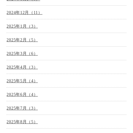
2024年12月（11）
2025年1月（3）
2025年2月（5）
2025年3月（6）
2025年4月（3）
2025年5月（4）
2025年6月（4）
2025年7月（3）
2025年8月（5）