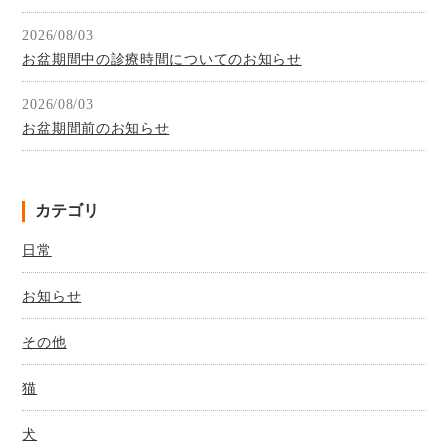
2026/08/03
お盆期間中の診療時間についてのお知らせ
2026/08/03
お盆期間前のお知らせ
カテゴリ
日常
お知らせ
その他
猫
犬