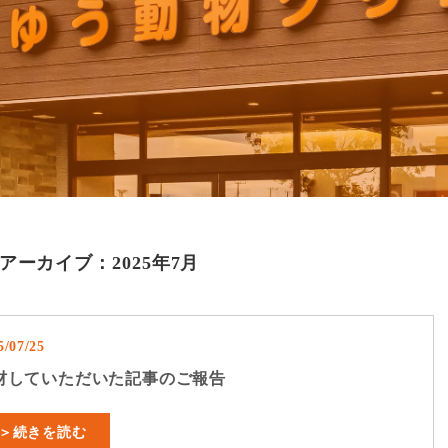
アーカイブ：2025年7月
5/07/25
材していただいた記事のご報告
＞続きを読む