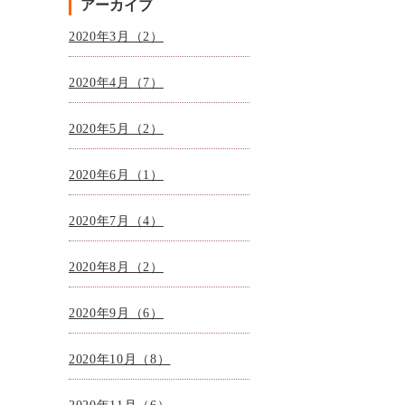
アーカイブ
2020年3月（2）
2020年4月（7）
2020年5月（2）
2020年6月（1）
2020年7月（4）
2020年8月（2）
2020年9月（6）
2020年10月（8）