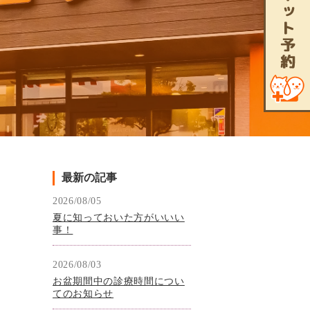
最新の記事
2026/08/05
夏に知っておいた方がいいい
事！
2026/08/03
お盆期間中の診療時間につい
てのお知らせ