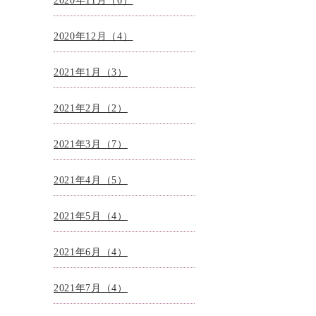
2020年11月（6）
2020年12月（4）
2021年1月（3）
2021年2月（2）
2021年3月（7）
2021年4月（5）
2021年5月（4）
2021年6月（4）
2021年7月（4）