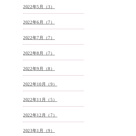
2022年5月（3）
2022年6月（7）
2022年7月（7）
2022年8月（7）
2022年9月（8）
2022年10月（9）
2022年11月（5）
2022年12月（7）
2023年1月（9）