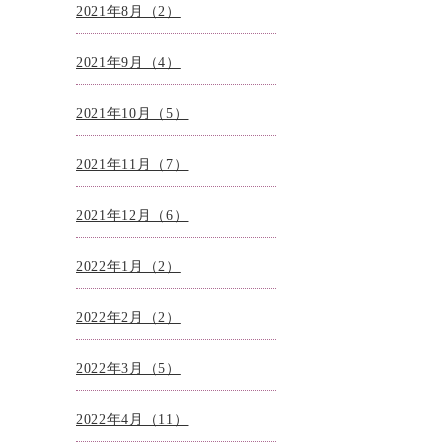
2021年8月（2）
2021年9月（4）
2021年10月（5）
2021年11月（7）
2021年12月（6）
2022年1月（2）
2022年2月（2）
2022年3月（5）
2022年4月（11）