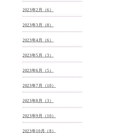
2023年2月（6）
2023年3月（8）
2023年4月（6）
2023年5月（3）
2023年6月（5）
2023年7月（10）
2023年8月（3）
2023年9月（10）
2023年10月（8）