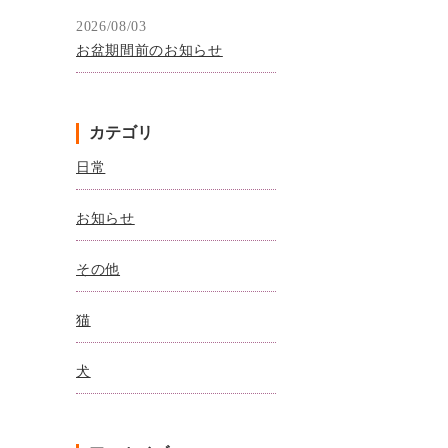
2026/08/03
お盆期間前のお知らせ
カテゴリ
日常
お知らせ
その他
猫
犬