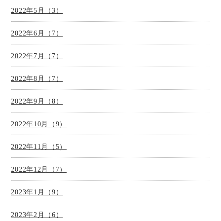
2022年5月（3）
2022年6月（7）
2022年7月（7）
2022年8月（7）
2022年9月（8）
2022年10月（9）
2022年11月（5）
2022年12月（7）
2023年1月（9）
2023年2月（6）