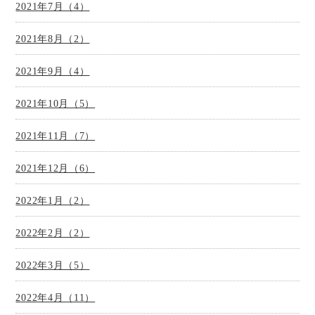
2021年7月（4）
2021年8月（2）
2021年9月（4）
2021年10月（5）
2021年11月（7）
2021年12月（6）
2022年1月（2）
2022年2月（2）
2022年3月（5）
2022年4月（11）