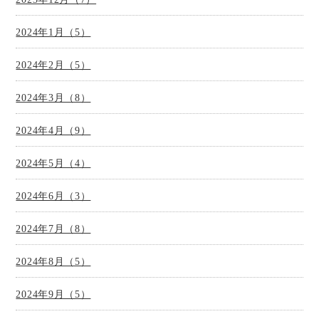
2024年1月（5）
2024年2月（5）
2024年3月（8）
2024年4月（9）
2024年5月（4）
2024年6月（3）
2024年7月（8）
2024年8月（5）
2024年9月（5）