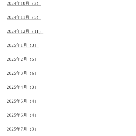
2024年10月（2）
2024年11月（5）
2024年12月（11）
2025年1月（3）
2025年2月（5）
2025年3月（6）
2025年4月（3）
2025年5月（4）
2025年6月（4）
2025年7月（3）