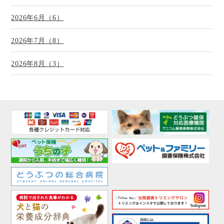
2026年6月（6）
2026年7月（8）
2026年8月（3）