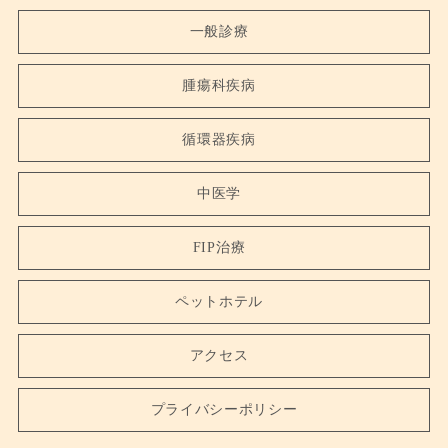
一般診療
腫瘍科疾病
循環器疾病
中医学
FIP治療
ペットホテル
アクセス
プライバシーポリシー