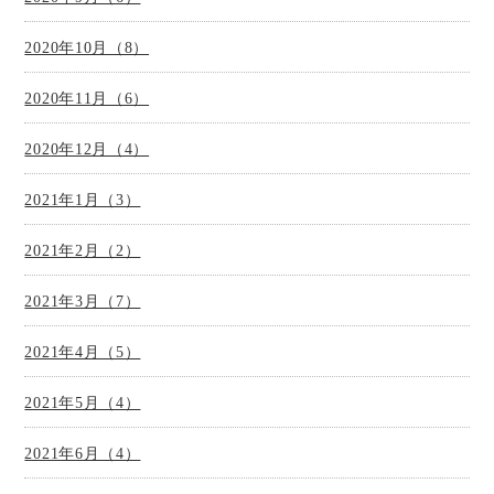
2020年10月（8）
2020年11月（6）
2020年12月（4）
2021年1月（3）
2021年2月（2）
2021年3月（7）
2021年4月（5）
2021年5月（4）
2021年6月（4）