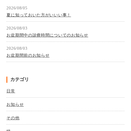
2026/08/05
夏に知っておいた方がいいい事！
2026/08/03
お盆期間中の診療時間についてのお知らせ
2026/08/03
お盆期間前のお知らせ
カテゴリ
日常
お知らせ
その他