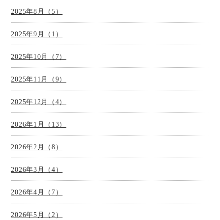
2025年8月（5）
2025年9月（1）
2025年10月（7）
2025年11月（9）
2025年12月（4）
2026年1月（13）
2026年2月（8）
2026年3月（4）
2026年4月（7）
2026年5月（2）