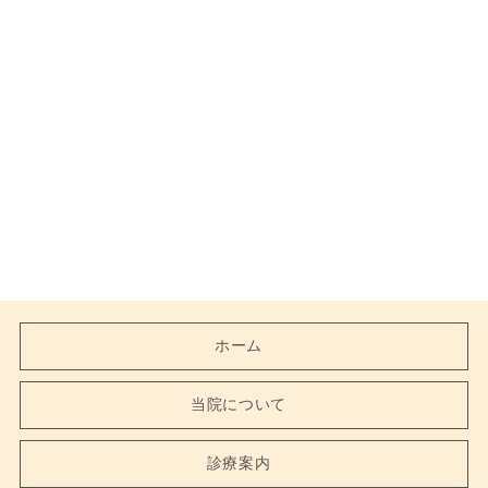
ホーム
当院について
診療案内