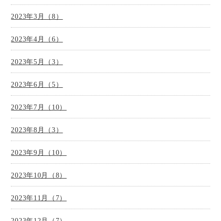
2023年3月（8）
2023年4月（6）
2023年5月（3）
2023年6月（5）
2023年7月（10）
2023年8月（3）
2023年9月（10）
2023年10月（8）
2023年11月（7）
2023年12月（7）