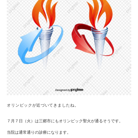
オリンピックが近づいてきましたね。
７月７日（火）は三郷市にもオリンピック聖火が通るそうです。
当院は通常通りの診療になります。