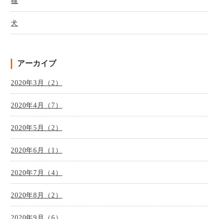
猫
犬
アーカイブ
2020年3月（2）
2020年4月（7）
2020年5月（2）
2020年6月（1）
2020年7月（4）
2020年8月（2）
2020年9月（6）