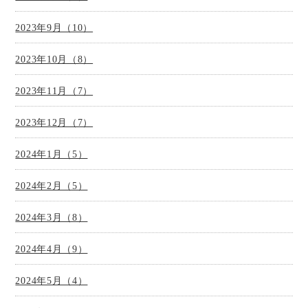
2023年9月（10）
2023年10月（8）
2023年11月（7）
2023年12月（7）
2024年1月（5）
2024年2月（5）
2024年3月（8）
2024年4月（9）
2024年5月（4）