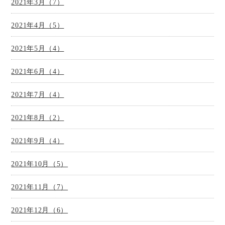
2021年3月（7）
2021年4月（5）
2021年5月（4）
2021年6月（4）
2021年7月（4）
2021年8月（2）
2021年9月（4）
2021年10月（5）
2021年11月（7）
2021年12月（6）