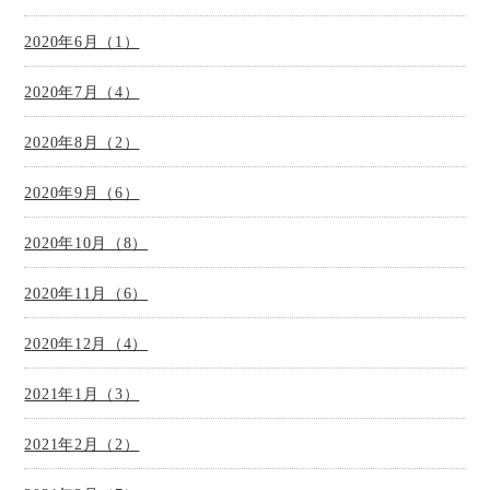
2020年6月（1）
2020年7月（4）
2020年8月（2）
2020年9月（6）
2020年10月（8）
2020年11月（6）
2020年12月（4）
2021年1月（3）
2021年2月（2）