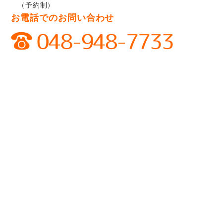
（予約制）
お電話でのお問い合わせ