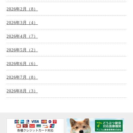
2026年2月（8）
2026年3月（4）
2026年4月（7）
2026年5月（2）
2026年6月（6）
2026年7月（8）
2026年8月（3）