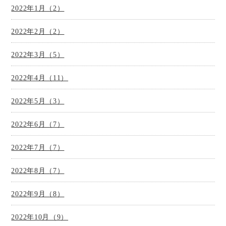
2022年1月（2）
2022年2月（2）
2022年3月（5）
2022年4月（11）
2022年5月（3）
2022年6月（7）
2022年7月（7）
2022年8月（7）
2022年9月（8）
2022年10月（9）