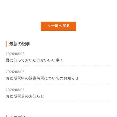
＜一覧へ戻る
最新の記事
2026/08/05
夏に知っておいた方がいいい事！
2026/08/03
お盆期間中の診療時間についてのお知らせ
2026/08/03
お盆期間前のお知らせ