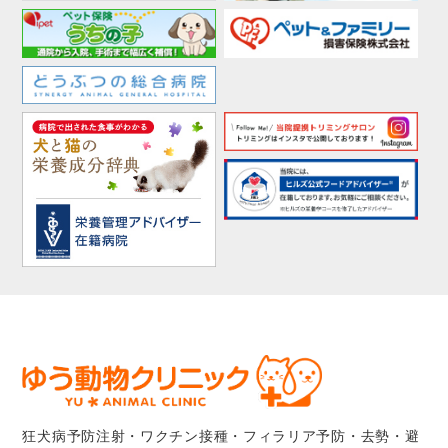
狂犬病予防注射・ワクチン接種・フィラリア予防・去勢・避