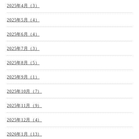
2025年4月（3）
2025年5月（4）
2025年6月（4）
2025年7月（3）
2025年8月（5）
2025年9月（1）
2025年10月（7）
2025年11月（9）
2025年12月（4）
2026年1月（13）