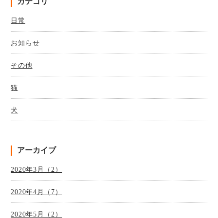
カテゴリ
日常
お知らせ
その他
猫
犬
アーカイブ
2020年3月（2）
2020年4月（7）
2020年5月（2）