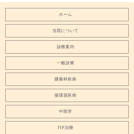
ホーム
当院について
診療案内
一般診療
腫瘍科疾病
循環器疾病
中医学
FIP治療