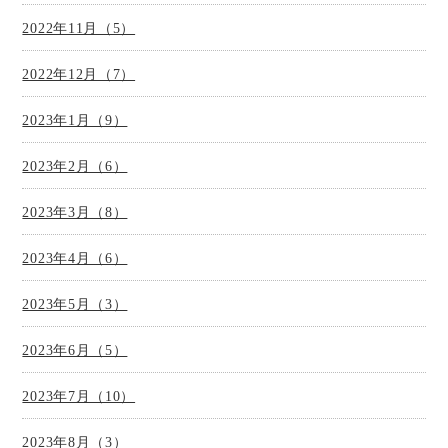
2022年11月（5）
2022年12月（7）
2023年1月（9）
2023年2月（6）
2023年3月（8）
2023年4月（6）
2023年5月（3）
2023年6月（5）
2023年7月（10）
2023年8月（3）