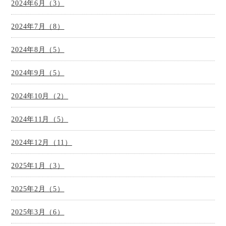
2024年6月（3）
2024年7月（8）
2024年8月（5）
2024年9月（5）
2024年10月（2）
2024年11月（5）
2024年12月（11）
2025年1月（3）
2025年2月（5）
2025年3月（6）