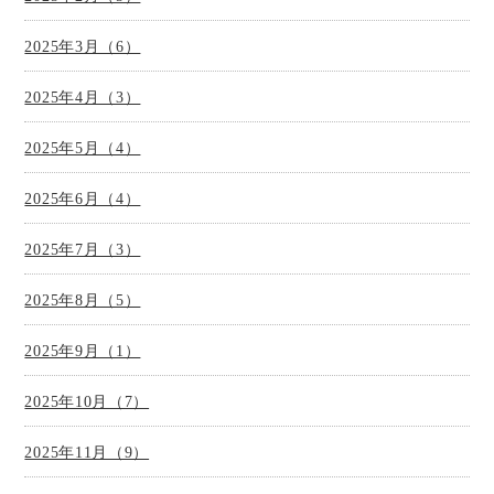
2025年3月（6）
2025年4月（3）
2025年5月（4）
2025年6月（4）
2025年7月（3）
2025年8月（5）
2025年9月（1）
2025年10月（7）
2025年11月（9）