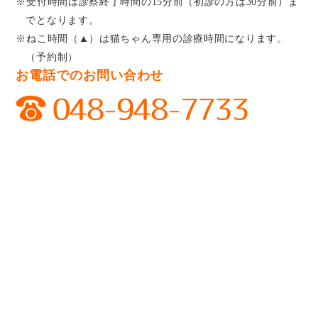
※受付時間は診察終了時間の15分前（初診の方は30分前）ま
でとなります。
※ねこ時間（▲）は猫ちゃん専用の診療時間になります。
（予約制）
お電話でのお問い合わせ