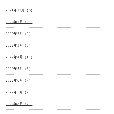
2021年12月（6）
2022年1月（2）
2022年2月（2）
2022年3月（5）
2022年4月（11）
2022年5月（3）
2022年6月（7）
2022年7月（7）
2022年8月（7）