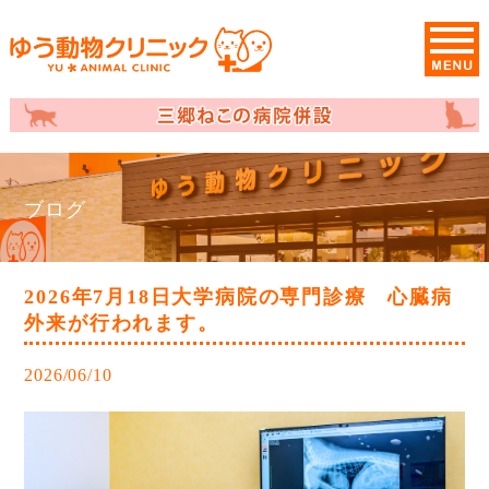
ブログ
2026年7月18日大学病院の専門診療 心臓病
外来が行われます。
2026/06/10