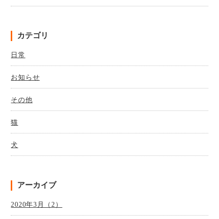
カテゴリ
日常
お知らせ
その他
猫
犬
アーカイブ
2020年3月（2）