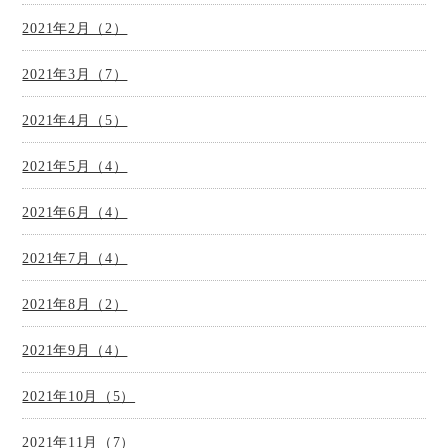
2021年2月（2）
2021年3月（7）
2021年4月（5）
2021年5月（4）
2021年6月（4）
2021年7月（4）
2021年8月（2）
2021年9月（4）
2021年10月（5）
2021年11月（7）