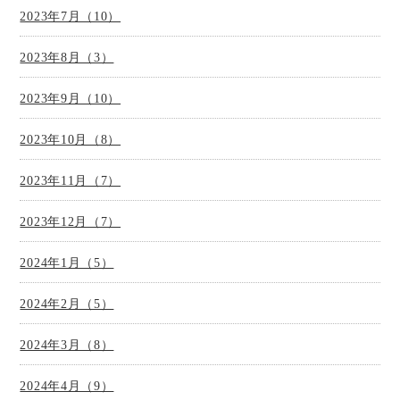
2023年7月（10）
2023年8月（3）
2023年9月（10）
2023年10月（8）
2023年11月（7）
2023年12月（7）
2024年1月（5）
2024年2月（5）
2024年3月（8）
2024年4月（9）