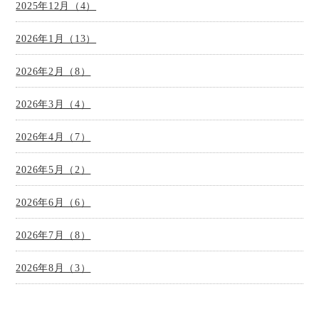
2025年12月（4）
2026年1月（13）
2026年2月（8）
2026年3月（4）
2026年4月（7）
2026年5月（2）
2026年6月（6）
2026年7月（8）
2026年8月（3）