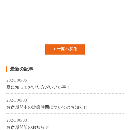
＜一覧へ戻る
最新の記事
2026/08/05
夏に知っておいた方がいいい事！
2026/08/03
お盆期間中の診療時間についてのお知らせ
2026/08/03
お盆期間前のお知らせ