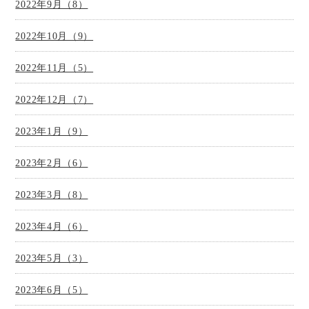
2022年9月（8）
2022年10月（9）
2022年11月（5）
2022年12月（7）
2023年1月（9）
2023年2月（6）
2023年3月（8）
2023年4月（6）
2023年5月（3）
2023年6月（5）