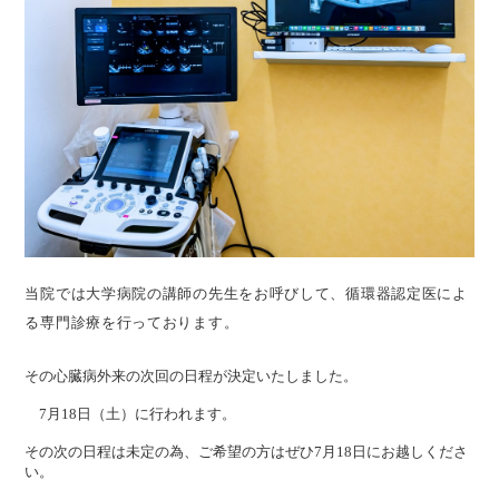
当院では大学病院の講師の先生をお呼びして、循環器認定医によ
る専門診療を行っております。
その心臓病外来の次回の日程が決定いたしました。
7月18日（土）に行われます。
その次の日程は未定の為、ご希望の方はぜひ7月18日にお越しくださ
い。