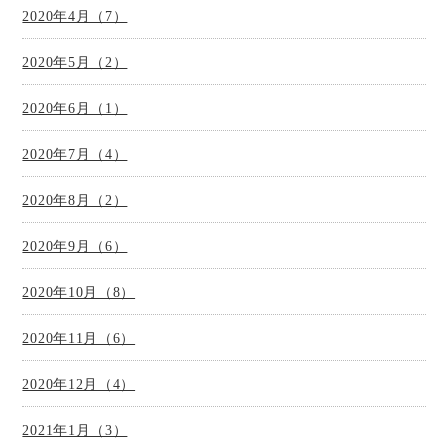
2020年4月（7）
2020年5月（2）
2020年6月（1）
2020年7月（4）
2020年8月（2）
2020年9月（6）
2020年10月（8）
2020年11月（6）
2020年12月（4）
2021年1月（3）