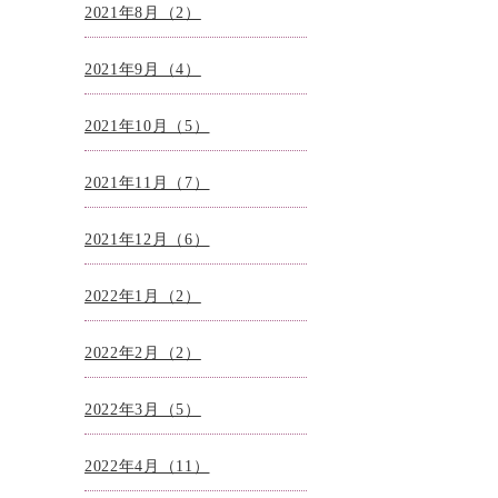
2021年8月（2）
2021年9月（4）
2021年10月（5）
2021年11月（7）
2021年12月（6）
2022年1月（2）
2022年2月（2）
2022年3月（5）
2022年4月（11）