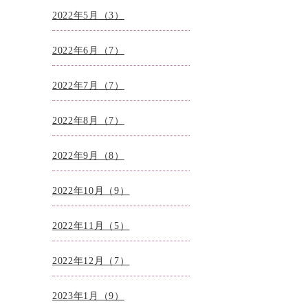
2022年5月（3）
2022年6月（7）
2022年7月（7）
2022年8月（7）
2022年9月（8）
2022年10月（9）
2022年11月（5）
2022年12月（7）
2023年1月（9）