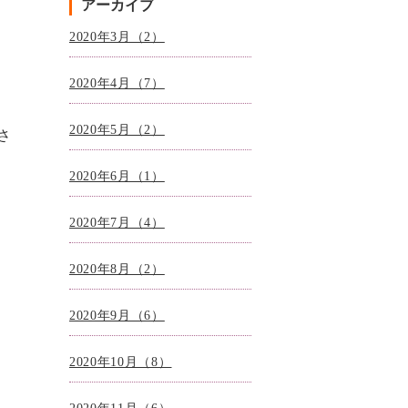
アーカイブ
2020年3月（2）
2020年4月（7）
2020年5月（2）
さ
2020年6月（1）
2020年7月（4）
2020年8月（2）
2020年9月（6）
2020年10月（8）