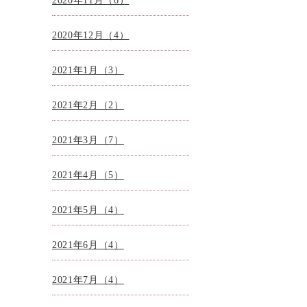
2020年11月（6）
2020年12月（4）
2021年1月（3）
2021年2月（2）
2021年3月（7）
2021年4月（5）
2021年5月（4）
2021年6月（4）
2021年7月（4）