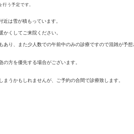
診療を行う予定です。
院付近は雪が積もっています。
暖かくしてご来院ください。
もあり、また少人数での午前中のみの診療ですので混雑が予想
急の方を優先する場合がございます。
しまうかもしれませんが、ご予約の合間で診療致します。