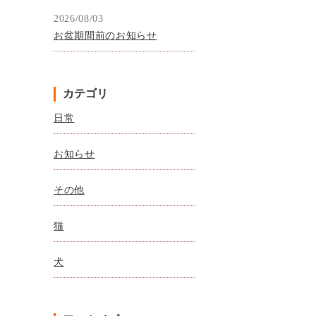
2026/08/03
お盆期間前のお知らせ
カテゴリ
日常
お知らせ
その他
猫
犬