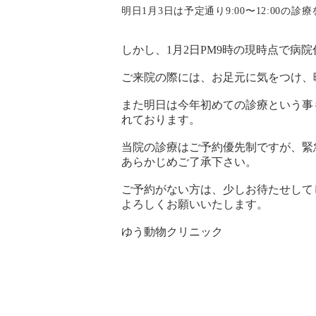
明日1月3日は予定通り9:00〜12:00の
しかし、1月2日PM9時の現時点で病
ご来院の際には、お足元に気をつけ、
また明日は今年初めての診療という事
れております。
当院の診療はご予約優先制ですが、緊
あらかじめご了承下さい。
ご予約がない方は、少しお待たせして
よろしくお願いいたします。
ゆう動物クリニック