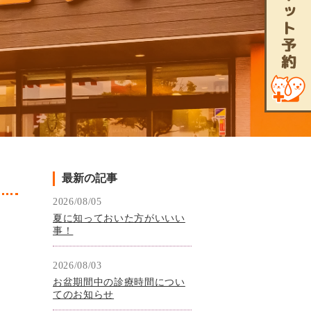
最新の記事
2026/08/05
夏に知っておいた方がいいい
事！
2026/08/03
お盆期間中の診療時間につい
てのお知らせ