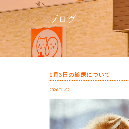
ブログ
1月3日の診療について
2026/01/02