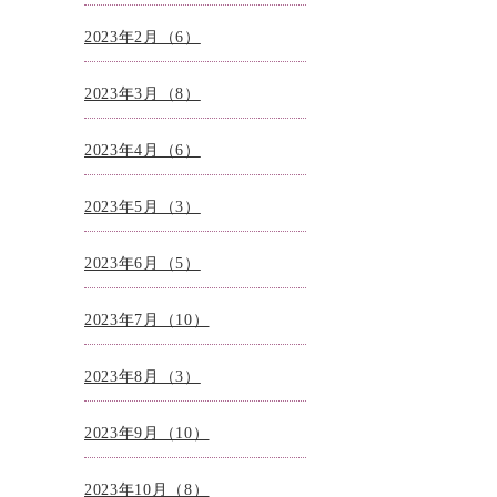
2023年2月（6）
2023年3月（8）
2023年4月（6）
2023年5月（3）
2023年6月（5）
2023年7月（10）
2023年8月（3）
2023年9月（10）
2023年10月（8）