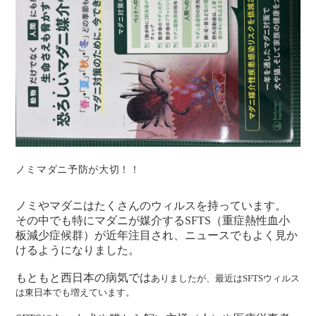
ノミマダニ予防が大切！！
ノミやマダニはたくさんのウィルスを持っています。
その中でも特にマダニが媒介するSFTS（重症熱性血小
板減少症候群）が近年注目され、ニュースでもよく見か
けるようになりました。
もともと西日本の病気では
ありましたが、最近はSFTSウィルス
は東日本でも増えています。