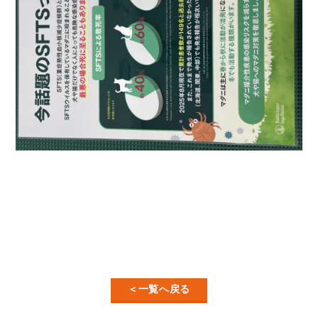
＜一覧へ戻る