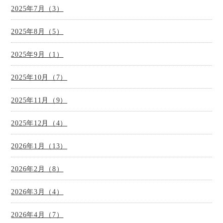
2025年7月（3）
2025年8月（5）
2025年9月（1）
2025年10月（7）
2025年11月（9）
2025年12月（4）
2026年1月（13）
2026年2月（8）
2026年3月（4）
2026年4月（7）