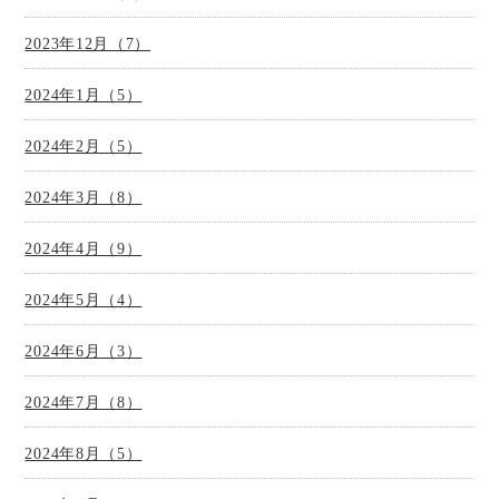
2023年12月（7）
2024年1月（5）
2024年2月（5）
2024年3月（8）
2024年4月（9）
2024年5月（4）
2024年6月（3）
2024年7月（8）
2024年8月（5）