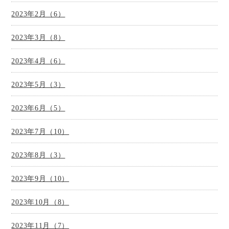
2023年2月（6）
2023年3月（8）
2023年4月（6）
2023年5月（3）
2023年6月（5）
2023年7月（10）
2023年8月（3）
2023年9月（10）
2023年10月（8）
2023年11月（7）