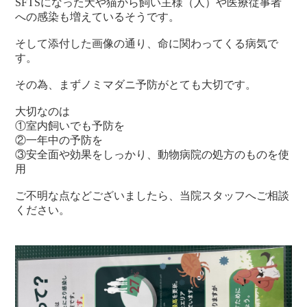
SFTSになった犬や猫から飼い主様（人）や医療従事者
への感染も増えているそうです。
そして添付した画像の通り、命に関わってくる病気で
す。
その為、まずノミマダニ予防がとても大切です。
大切なのは
①室内飼いでも予防を
②一年中の予防を
③安全面や効果をしっかり、動物病院の処方のものを使
用
ご不明な点などございましたら、当院スタッフへご相談
ください。