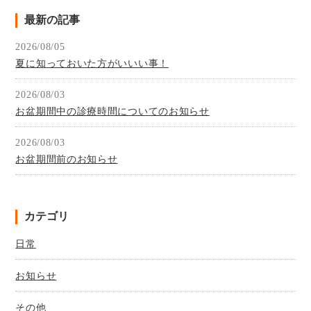
最新の記事
2026/08/05
夏に知っておいた方がいいい事！
2026/08/03
お盆期間中の診療時間についてのお知らせ
2026/08/03
お盆期間前のお知らせ
カテゴリ
日常
お知らせ
その他