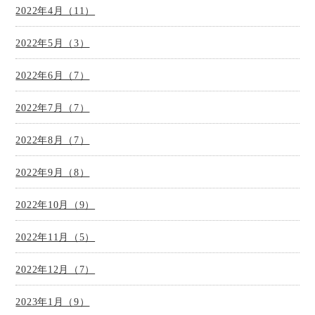
2022年4月（11）
2022年5月（3）
2022年6月（7）
2022年7月（7）
2022年8月（7）
2022年9月（8）
2022年10月（9）
2022年11月（5）
2022年12月（7）
2023年1月（9）