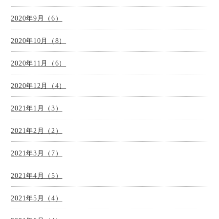
2020年9月（6）
2020年10月（8）
2020年11月（6）
2020年12月（4）
2021年1月（3）
2021年2月（2）
2021年3月（7）
2021年4月（5）
2021年5月（4）