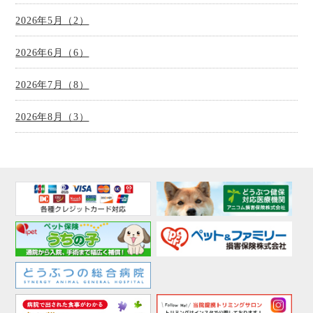
2026年5月（2）
2026年6月（6）
2026年7月（8）
2026年8月（3）