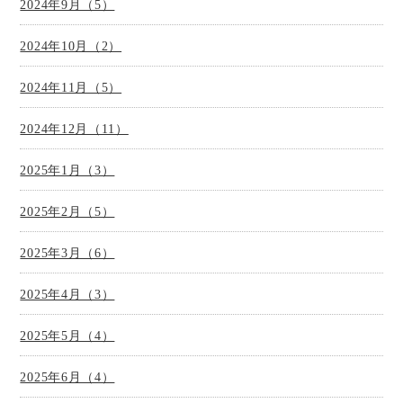
2024年9月（5）
2024年10月（2）
2024年11月（5）
2024年12月（11）
2025年1月（3）
2025年2月（5）
2025年3月（6）
2025年4月（3）
2025年5月（4）
2025年6月（4）