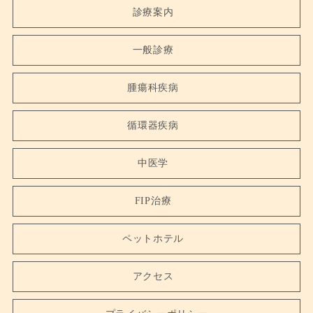
診療案内
一般診療
腫瘍科疾病
循環器疾病
中医学
FIP治療
ペットホテル
アクセス