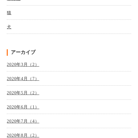
猫
犬
アーカイブ
2020年3月（2）
2020年4月（7）
2020年5月（2）
2020年6月（1）
2020年7月（4）
2020年8月（2）