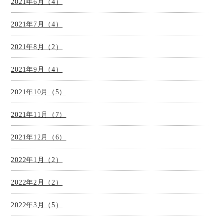
2021年6月（4）
2021年7月（4）
2021年8月（2）
2021年9月（4）
2021年10月（5）
2021年11月（7）
2021年12月（6）
2022年1月（2）
2022年2月（2）
2022年3月（5）