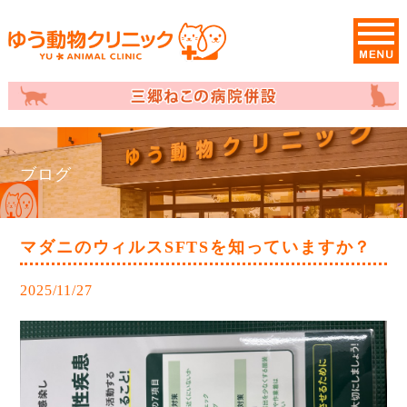
ブログ
マダニのウィルスSFTSを知っていますか？
2025/11/27