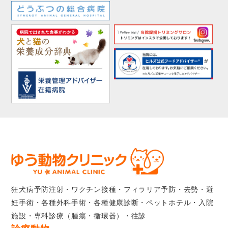
狂犬病予防注射・ワクチン接種・フィラリア予防・去勢・避
妊手術・各種外科手術・各種健康診断・ペットホテル・入院
施設・専科診療（腫瘍・循環器）・往診