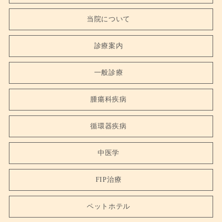
当院について
診療案内
一般診療
腫瘍科疾病
循環器疾病
中医学
FIP治療
ペットホテル