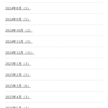
2024年8月（5）
2024年9月（5）
2024年10月（2）
2024年11月（5）
2024年12月（11）
2025年1月（3）
2025年2月（5）
2025年3月（6）
2025年4月（3）