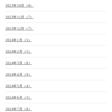
2023年10月（8）
2023年11月（7）
2023年12月（7）
2024年1月（5）
2024年2月（5）
2024年3月（8）
2024年4月（9）
2024年5月（4）
2024年6月（3）
2024年7月（8）