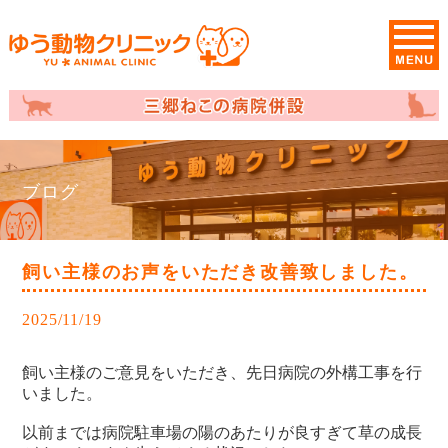
ブログ
飼い主様のお声をいただき改善致しました。
2025/11/19
飼い主様のご意見をいただき、先日病院の外構工事を行
いました。
以前までは病院駐車場の陽のあたりが良すぎて草の成長