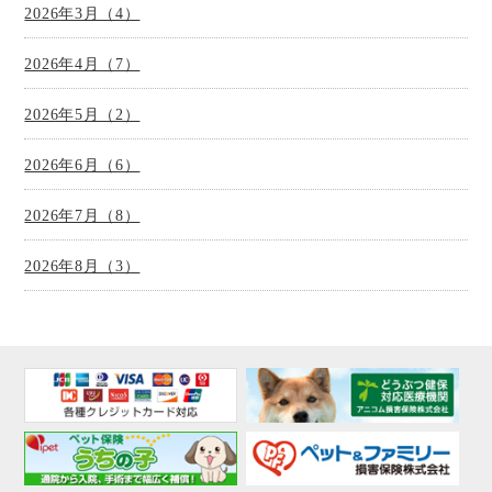
2026年3月（4）
2026年4月（7）
2026年5月（2）
2026年6月（6）
2026年7月（8）
2026年8月（3）