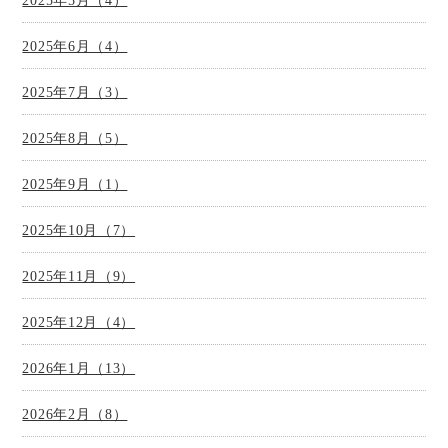
2025年5月（4）
2025年6月（4）
2025年7月（3）
2025年8月（5）
2025年9月（1）
2025年10月（7）
2025年11月（9）
2025年12月（4）
2026年1月（13）
2026年2月（8）