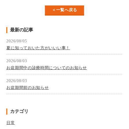
＜一覧へ戻る
最新の記事
2026/08/05
夏に知っておいた方がいいい事！
2026/08/03
お盆期間中の診療時間についてのお知らせ
2026/08/03
お盆期間前のお知らせ
カテゴリ
日常