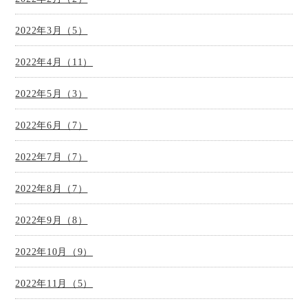
2022年3月（5）
2022年4月（11）
2022年5月（3）
2022年6月（7）
2022年7月（7）
2022年8月（7）
2022年9月（8）
2022年10月（9）
2022年11月（5）