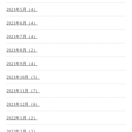
2021年5月（4）
2021年6月（4）
2021年7月（4）
2021年8月（2）
2021年9月（4）
2021年10月（5）
2021年11月（7）
2021年12月（6）
2022年1月（2）
2022年2月（2）