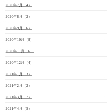
2020年7月（4）
2020年8月（2）
2020年9月（6）
2020年10月（8）
2020年11月（6）
2020年12月（4）
2021年1月（3）
2021年2月（2）
2021年3月（7）
2021年4月（5）