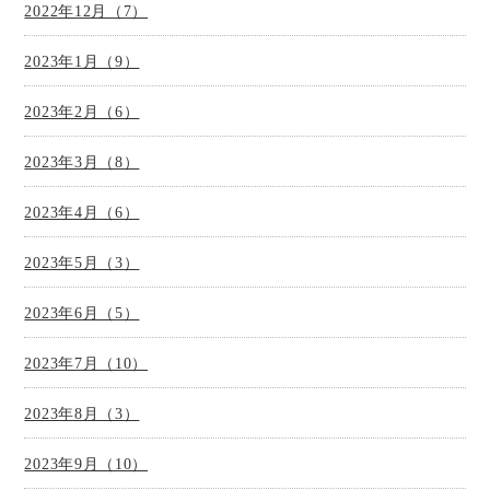
2022年12月（7）
2023年1月（9）
2023年2月（6）
2023年3月（8）
2023年4月（6）
2023年5月（3）
2023年6月（5）
2023年7月（10）
2023年8月（3）
2023年9月（10）