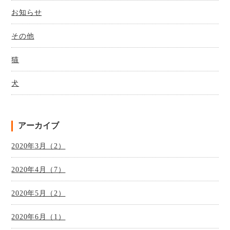
お知らせ
その他
猫
犬
アーカイブ
2020年3月（2）
2020年4月（7）
2020年5月（2）
2020年6月（1）