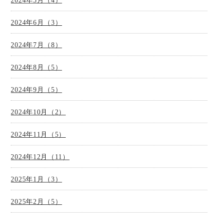
2024年5月（4）
2024年6月（3）
2024年7月（8）
2024年8月（5）
2024年9月（5）
2024年10月（2）
2024年11月（5）
2024年12月（11）
2025年1月（3）
2025年2月（5）