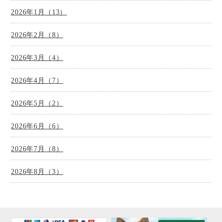
2026年1月（13）
2026年2月（8）
2026年3月（4）
2026年4月（7）
2026年5月（2）
2026年6月（6）
2026年7月（8）
2026年8月（3）