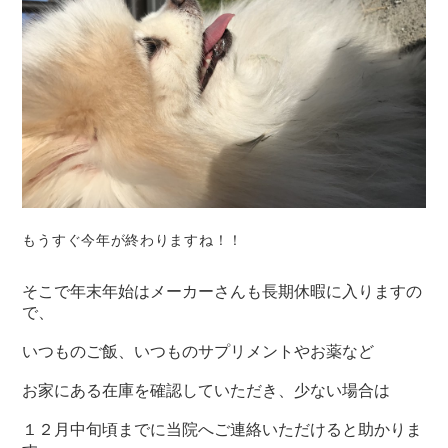
もうすぐ今年が終わりますね！！
そこで年末年始はメーカーさんも長期休暇に入りますの
で、
いつものご飯、いつものサプリメントやお薬など
お家にある在庫を確認していただき、少ない場合は
１２月中旬頃までに当院へご連絡いただけると助かりま