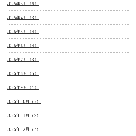
2025年3月（6）
2025年4月（3）
2025年5月（4）
2025年6月（4）
2025年7月（3）
2025年8月（5）
2025年9月（1）
2025年10月（7）
2025年11月（9）
2025年12月（4）