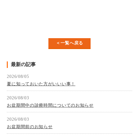
＜一覧へ戻る
最新の記事
2026/08/05
夏に知っておいた方がいいい事！
2026/08/03
お盆期間中の診療時間についてのお知らせ
2026/08/03
お盆期間前のお知らせ