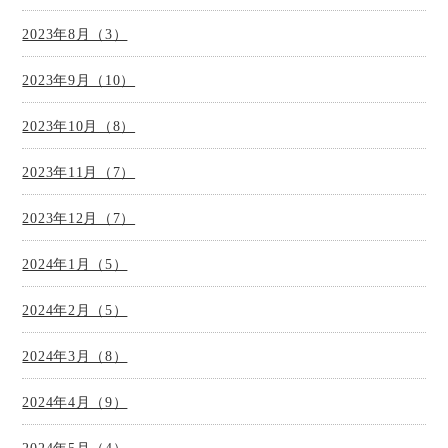
2023年8月（3）
2023年9月（10）
2023年10月（8）
2023年11月（7）
2023年12月（7）
2024年1月（5）
2024年2月（5）
2024年3月（8）
2024年4月（9）