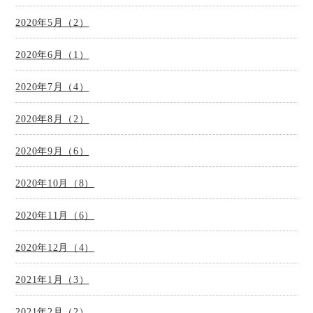
2020年5月（2）
2020年6月（1）
2020年7月（4）
2020年8月（2）
2020年9月（6）
2020年10月（8）
2020年11月（6）
2020年12月（4）
2021年1月（3）
2021年2月（2）