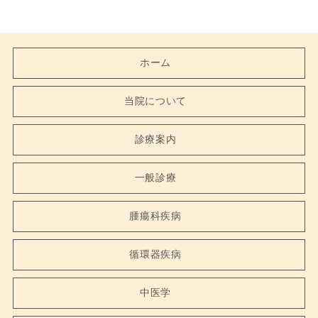
ホーム
当院について
診療案内
一般診療
腫瘍科疾病
循環器疾病
中医学