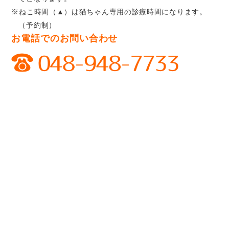
※ねこ時間（▲）は猫ちゃん専用の診療時間になります。
（予約制）
お電話でのお問い合わせ