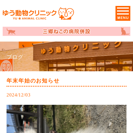
ブログ
年末年始のお知らせ
2024/12/03