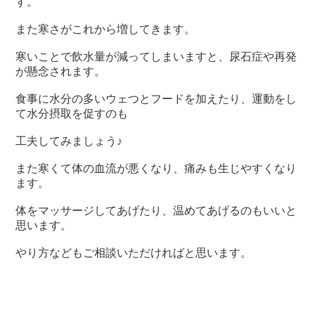
す。
また寒さがこれから増してきます。
寒いことで飲水量が減ってしまいますと、尿石症や再発
が懸念されます。
食事に水分の多いウェつとフードを加えたり、運動をし
て水分摂取を促すのも
工夫してみましょう♪
また寒くて体の血流が悪くなり、痛みも生じやすくなり
ます。
体をマッサージしてあげたり、温めてあげるのもいいと
思います。
やり方などもご相談いただければと思います。