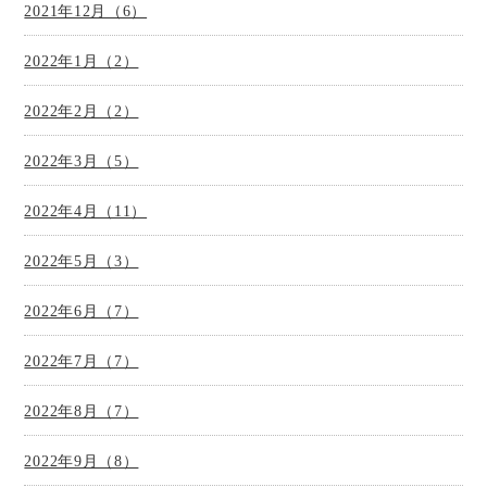
2021年12月（6）
2022年1月（2）
2022年2月（2）
2022年3月（5）
2022年4月（11）
2022年5月（3）
2022年6月（7）
2022年7月（7）
2022年8月（7）
2022年9月（8）