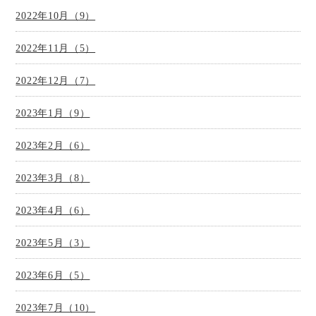
2022年10月（9）
2022年11月（5）
2022年12月（7）
2023年1月（9）
2023年2月（6）
2023年3月（8）
2023年4月（6）
2023年5月（3）
2023年6月（5）
2023年7月（10）