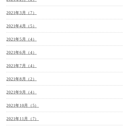
2021年3月（7）
2021年4月（5）
2021年5月（4）
2021年6月（4）
2021年7月（4）
2021年8月（2）
2021年9月（4）
2021年10月（5）
2021年11月（7）