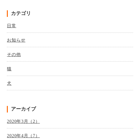
カテゴリ
日常
お知らせ
その他
猫
犬
アーカイブ
2020年3月（2）
2020年4月（7）