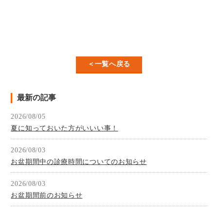
＜一覧へ戻る
最新の記事
2026/08/05
夏に知っておいた方がいいい事！
2026/08/03
お盆期間中の診療時間についてのお知らせ
2026/08/03
お盆期間前のお知らせ