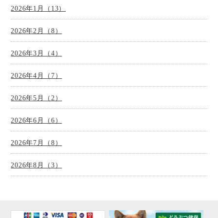
2026年1月（13）
2026年2月（8）
2026年3月（4）
2026年4月（7）
2026年5月（2）
2026年6月（6）
2026年7月（8）
2026年8月（3）