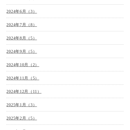
2024年6月（3）
2024年7月（8）
2024年8月（5）
2024年9月（5）
2024年10月（2）
2024年11月（5）
2024年12月（11）
2025年1月（3）
2025年2月（5）