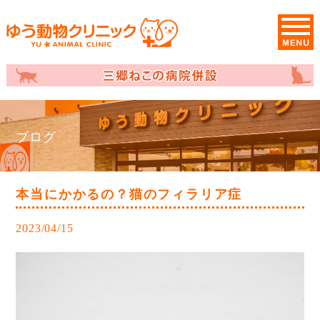
ブログ
本当にかかるの？猫のフィラリア症
2023/04/15