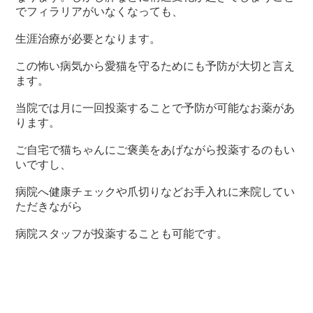
でフィラリアがいなくなっても、
生涯治療が必要となります。
この怖い病気から愛猫を守るためにも予防が大切と言え
ます。
当院では月に一回投薬することで予防が可能なお薬があ
ります。
ご自宅で猫ちゃんにご褒美をあげながら投薬するのもい
いですし、
病院へ健康チェックや爪切りなどお手入れに来院してい
ただきながら
病院スタッフが投薬することも可能です。