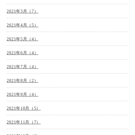
2021年3月（7）
2021年4月（5）
2021年5月（4）
2021年6月（4）
2021年7月（4）
2021年8月（2）
2021年9月（4）
2021年10月（5）
2021年11月（7）