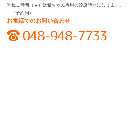
※ねこ時間（▲）は猫ちゃん専用の診療時間になります。
（予約制）
お電話でのお問い合わせ