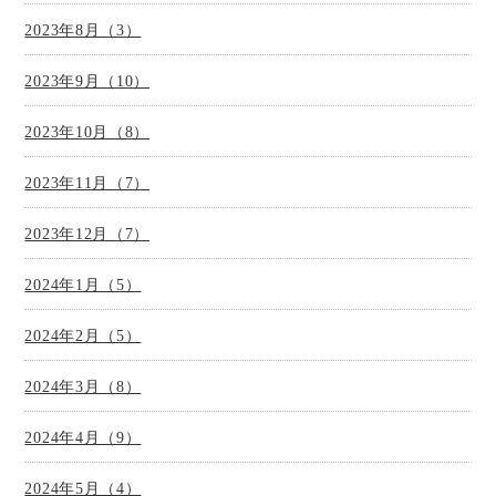
2023年8月（3）
2023年9月（10）
2023年10月（8）
2023年11月（7）
2023年12月（7）
2024年1月（5）
2024年2月（5）
2024年3月（8）
2024年4月（9）
2024年5月（4）