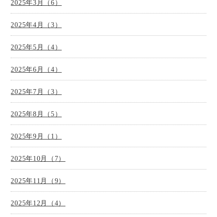
2025年3月（6）
2025年4月（3）
2025年5月（4）
2025年6月（4）
2025年7月（3）
2025年8月（5）
2025年9月（1）
2025年10月（7）
2025年11月（9）
2025年12月（4）