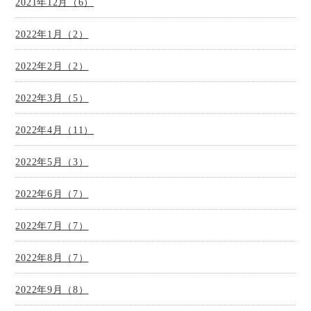
2021年12月（6）
2022年1月（2）
2022年2月（2）
2022年3月（5）
2022年4月（11）
2022年5月（3）
2022年6月（7）
2022年7月（7）
2022年8月（7）
2022年9月（8）