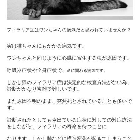
フィラリア症はワンちゃんの病気だと思われていませんか？
実は猫ちゃんにもかかる病気です。
ワンちゃんと同じように心臓に寄生する虫が原因です。
呼吸器症状や全身症状で、
命に関わる病気です。
しかし猫のフィラリア症は決定的な検査方法がない為、
診断がかなり複雑で難しいです。
また原因不明のまま、突然死とされていることも多いで
す。
診断されたとしても今出ている症状に対しての対症療法
をしながら、フィラリアの寿命を待つことに
なります。しかし肺などに構造変化が起きてしまうこと