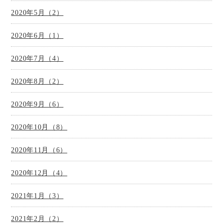
2020年5月（2）
2020年6月（1）
2020年7月（4）
2020年8月（2）
2020年9月（6）
2020年10月（8）
2020年11月（6）
2020年12月（4）
2021年1月（3）
2021年2月（2）