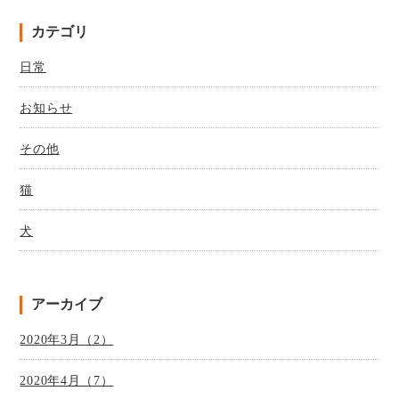
カテゴリ
日常
お知らせ
その他
猫
犬
アーカイブ
2020年3月（2）
2020年4月（7）