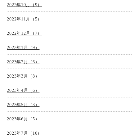
2022年10月（9）
2022年11月（5）
2022年12月（7）
2023年1月（9）
2023年2月（6）
2023年3月（8）
2023年4月（6）
2023年5月（3）
2023年6月（5）
2023年7月（10）