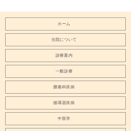
ホーム
当院について
診療案内
一般診療
腫瘍科疾病
循環器疾病
中医学