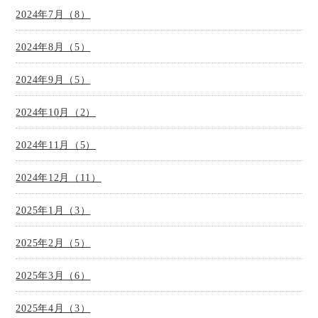
2024年7月（8）
2024年8月（5）
2024年9月（5）
2024年10月（2）
2024年11月（5）
2024年12月（11）
2025年1月（3）
2025年2月（5）
2025年3月（6）
2025年4月（3）