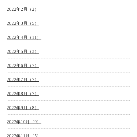
2022年2月（2）
2022年3月（5）
2022年4月（11）
2022年5月（3）
2022年6月（7）
2022年7月（7）
2022年8月（7）
2022年9月（8）
2022年10月（9）
2022年11月（5）