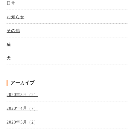
日常
お知らせ
その他
猫
犬
アーカイブ
2020年3月（2）
2020年4月（7）
2020年5月（2）