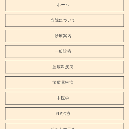
ホーム
当院について
診療案内
一般診療
腫瘍科疾病
循環器疾病
中医学
FIP治療