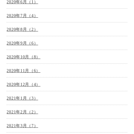
2020年6月（1）
2020年7月（4）
2020年8月（2）
2020年9月（6）
2020年10月（8）
2020年11月（6）
2020年12月（4）
2021年1月（3）
2021年2月（2）
2021年3月（7）