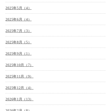
2025年5月（4）
2025年6月（4）
2025年7月（3）
2025年8月（5）
2025年9月（1）
2025年10月（7）
2025年11月（9）
2025年12月（4）
2026年1月（13）
2026年2月（8）