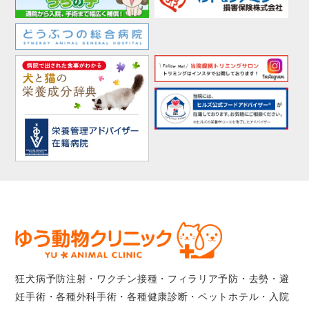
狂犬病予防注射・ワクチン接種・フィラリア予防・去勢・避
妊手術・各種外科手術・各種健康診断・ペットホテル・入院