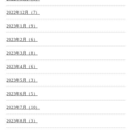
2022年12月（7）
2023年1月（9）
2023年2月（6）
2023年3月（8）
2023年4月（6）
2023年5月（3）
2023年6月（5）
2023年7月（10）
2023年8月（3）