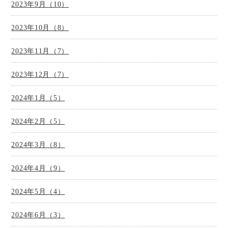
2023年9月（10）
2023年10月（8）
2023年11月（7）
2023年12月（7）
2024年1月（5）
2024年2月（5）
2024年3月（8）
2024年4月（9）
2024年5月（4）
2024年6月（3）