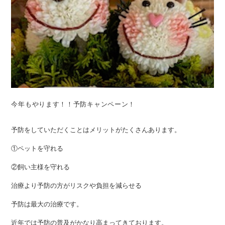
今年もやります！！予防キャンペーン！
予防をしていただくことはメリットがたくさんあります。
①ペットを守れる
②飼い主様を守れる
治療より予防の方がリスクや負担を減らせる
予防は最大の治療です。
近年では予防の普及がかなり高まってきております。