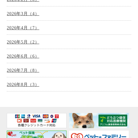
2026年3月（4）
2026年4月（7）
2026年5月（2）
2026年6月（6）
2026年7月（8）
2026年8月（3）