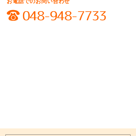
お電話でのお問い合わせ