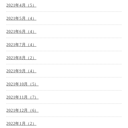
2021年4月（5）
2021年5月（4）
2021年6月（4）
2021年7月（4）
2021年8月（2）
2021年9月（4）
2021年10月（5）
2021年11月（7）
2021年12月（6）
2022年1月（2）