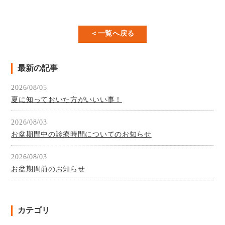
＜一覧へ戻る
最新の記事
2026/08/05
夏に知っておいた方がいいい事！
2026/08/03
お盆期間中の診療時間についてのお知らせ
2026/08/03
お盆期間前のお知らせ
カテゴリ